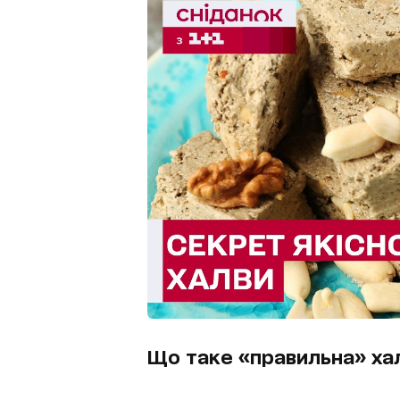
Що таке «правильна» ха