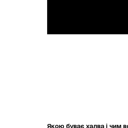
Якою буває халва і чим в