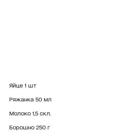
Яйце 1 шт
Ряжанка 50 мл
Молоко 1,5 скл.
Борошно 250 г