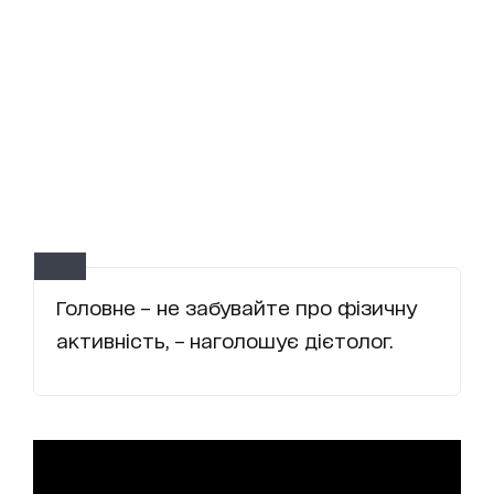
Головне – не забувайте про фізичну
активність, – наголошує дієтолог.