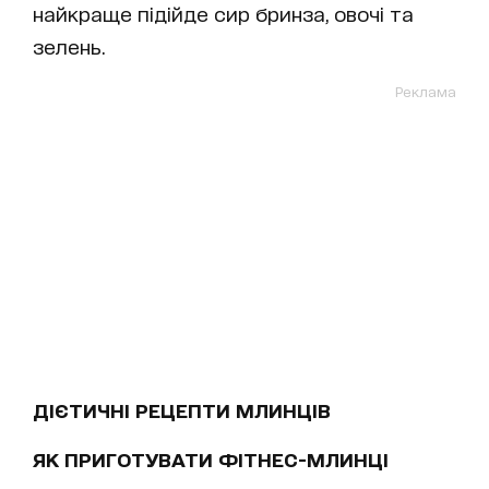
найкраще підійде сир бринза, овочі та
зелень.
Реклама
ДІЄТИЧНІ РЕЦЕПТИ МЛИНЦІВ
ЯК ПРИГОТУВАТИ ФІТНЕС-МЛИНЦІ