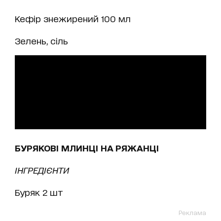
Кефір знежирений 100 мл
Зелень, сіль
БУРЯКОВІ МЛИНЦІ НА РЯЖАНЦІ
ІНГРЕДІЄНТИ
Буряк 2 шт
Реклама