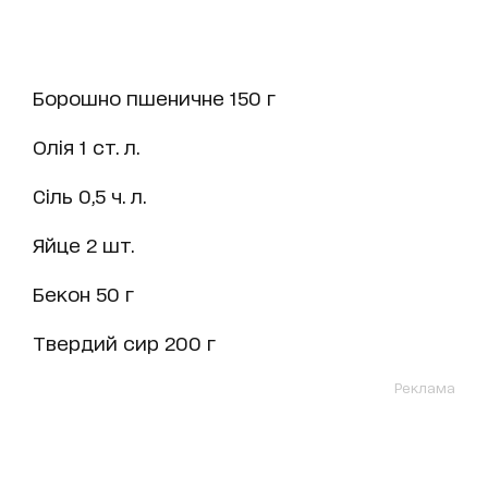
Борошно пшеничне 150 г
Олія 1 ст. л.
Сіль 0,5 ч. л.
Яйце 2 шт.
Бекон 50 г
Твердий сир 200 г
Реклама