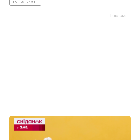
#Сніданок з 1+1
Реклама