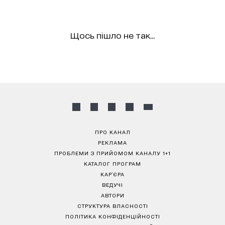
Щось пішло не так...
ПРО КАНАЛ
РЕКЛАМА
ПРОБЛЕМИ З ПРИЙОМОМ КАНАЛУ 1+1
КАТАЛОГ ПРОГРАМ
КАР’ЄРА
ВЕДУЧІ
АВТОРИ
СТРУКТУРА ВЛАСНОСТІ
ПОЛІТИКА КОНФІДЕНЦІЙНОСТІ