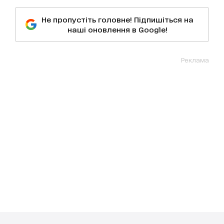
Не пропустіть головне! Підпишіться на
наші оновлення в Google!
Реклама