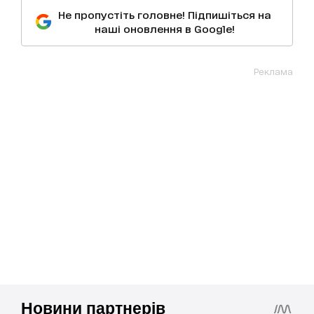
Не пропустіть головне! Підпишіться на
наші оновлення в Google!
Реклама