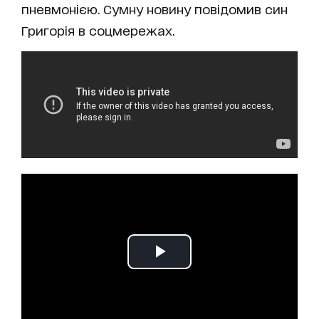
пневмонією. Сумну новину повідомив син
Григорія в соцмережах.