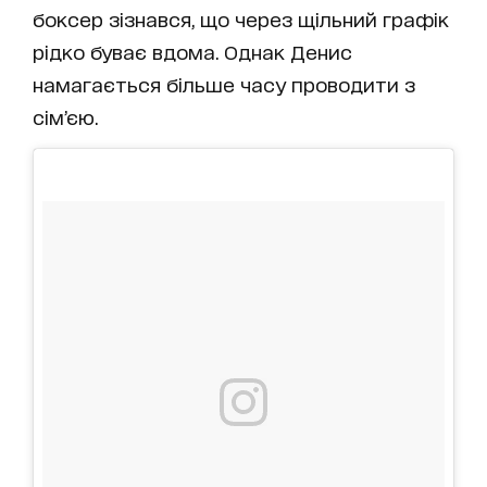
боксер зізнався, що через щільний графік
рідко буває вдома. Однак Денис
намагається більше часу проводити з
сім’єю.