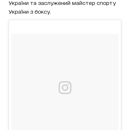
України та заслужений майстер спорту
України з боксу.