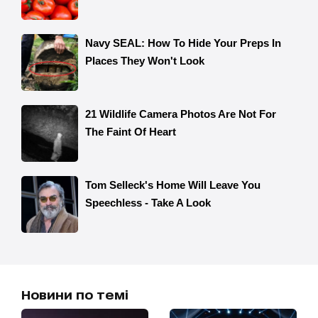
Новини по темі