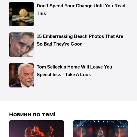
Новини по темі