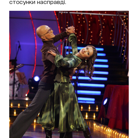
стосунки насправді.