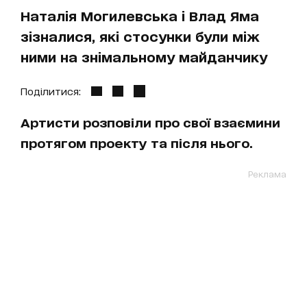
Наталія Могилевська і Влад Яма
зізналися, які стосунки були між
ними на знімальному майданчику
Поділитися:
Артисти розповіли про свої взаємини
протягом проекту та після нього.
Реклама