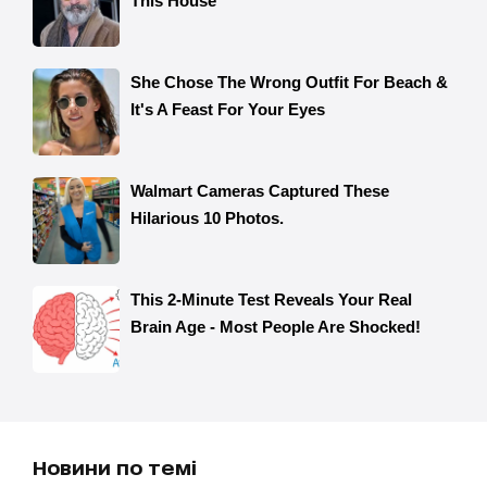
Новини по темі