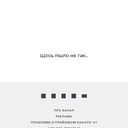
Щось пішло не так...
ПРО КАНАЛ
РЕКЛАМА
ПРОБЛЕМИ З ПРИЙОМОМ КАНАЛУ 1+1
КАТАЛОГ ПРОГРАМ