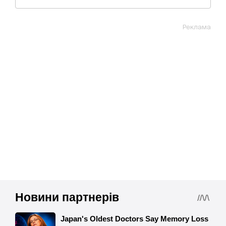
Реклама