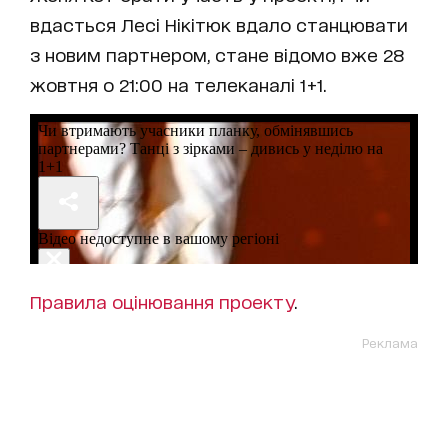
вдасться Лесі Нікітюк вдало станцювати
з новим партнером, стане відомо вже 28
жовтня о 21:00 на телеканалі 1+1.
Правила оцінювання проекту
.
Реклама