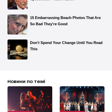
Новини по темі