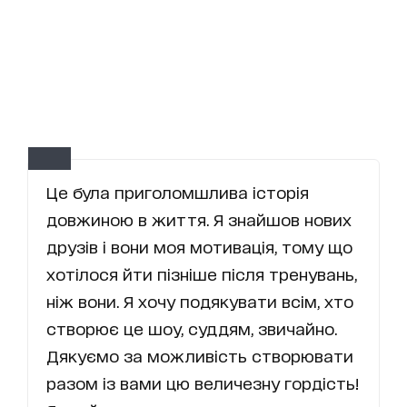
Це була приголомшлива історія
довжиною в життя. Я знайшов нових
друзів і вони моя мотивація, тому що
хотілося йти пізніше після тренувань,
ніж вони. Я хочу подякувати всім, хто
створює це шоу, суддям, звичайно.
Дякуємо за можливість створювати
разом із вами цю величезну гордість!