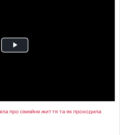
віла про сімейне життя та як проходила