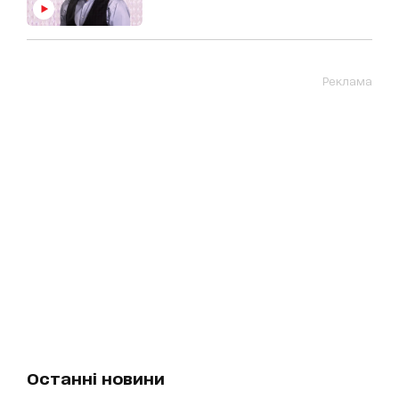
Реклама
Останні новини