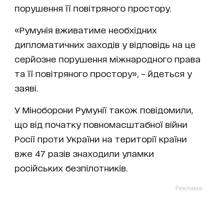
порушення її повітряного простору.
«Румунія вживатиме необхідних
дипломатичних заходів у відповідь на це
серйозне порушення міжнародного права
та її повітряного простору», – йдеться у
заяві.
У Міноборони Румунії також повідомили,
що від початку повномасштабної війни
Росії проти України на території країни
вже 47 разів знаходили уламки
російських безпілотників.
Реклама