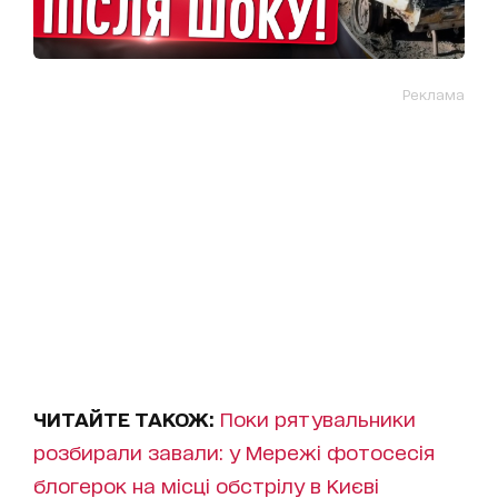
Реклама
ЧИТАЙТЕ ТАКОЖ:
Поки рятувальники
розбирали завали: у Мережі фотосесія
блогерок на місці обстрілу в Києві