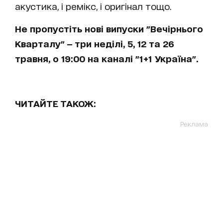
акустика, і ремікс, і оригінал тощо.
Не пропустіть нові випуски "Вечірнього
Кварталу" — три неділі, 5, 12 та 26
травня, о 19:00 на каналі "1+1 Україна".
ЧИТАЙТЕ ТАКОЖ:
Реклама