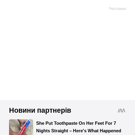
Реклама