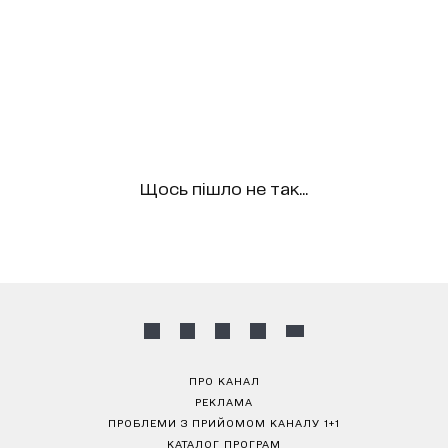
Щось пішло не так...
ПРО КАНАЛ
РЕКЛАМА
ПРОБЛЕМИ З ПРИЙОМОМ КАНАЛУ 1+1
КАТАЛОГ ПРОГРАМ