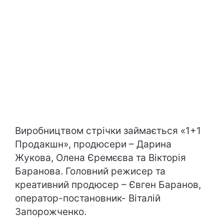
Виробництвом стрічки займається «1+1
Продакшн», продюсери – Дарина
Жукова, Олена Єремєєва та Вікторія
Баранова. Головний режисер та
креативний продюсер – Євген Баранов,
оператор-постановник- Віталій
Запорожченко.