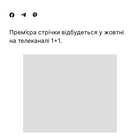
Прем’єра стрічки відбудеться у жовтні
на телеканалі 1+1.