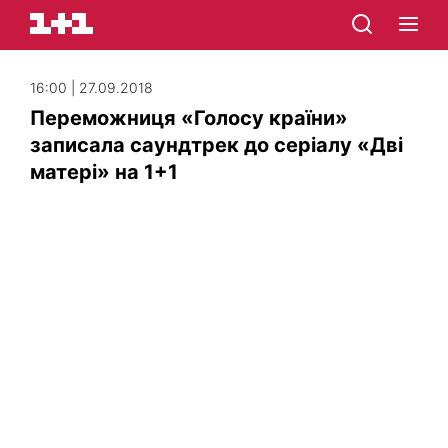
16:00 | 27.09.2018
Переможниця «Голосу країни»
записала саундтрек до серіалу «Дві
матері» на 1+1