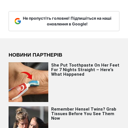
Не пропустіть головне! Підпишіться на наші
оновлення в Google!