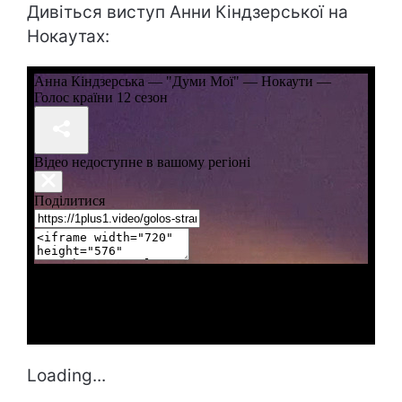
Дивіться виступ Анни Кіндзерської на
Нокаутах:
Loading...