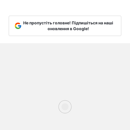
Не пропустіть головне! Підпишіться на наші
оновлення в Google!