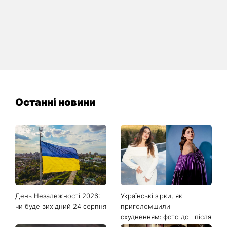
Останні новини