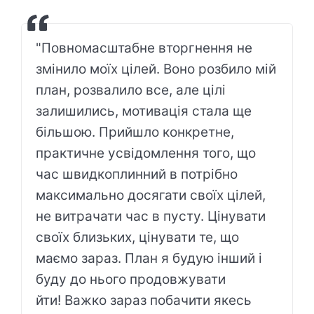
"Повномасштабне вторгнення не
змінило моїх цілей. Воно розбило мій
план, розвалило все, але цілі
залишились, мотивація стала ще
більшою. Прийшло конкретне,
практичне усвідомлення того, що
час швидкоплинний в потрібно
максимально досягати своїх цілей,
не витрачати час в пусту. Цінувати
своїх близьких, цінувати те, що
маємо зараз. План я будую інший і
буду до нього продовжувати
йти! Важко зараз побачити якесь