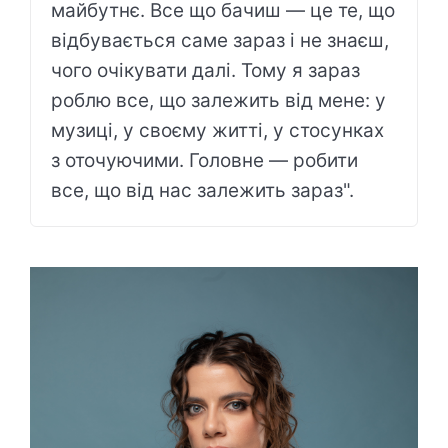
майбутнє. Все що бачиш — це те, що
відбувається саме зараз і не знаєш,
чого очікувати далі. Тому я зараз
роблю все, що залежить від мене: у
музиці, у своєму житті, у стосунках
з оточуючими. Головне — робити
все, що від нас залежить зараз".