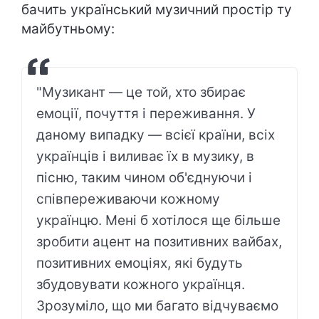
бачить український музичний простір ту
майбутньому:
"Музикант — це той, хто збирає
емоції, почуття і переживання. У
даному випадку — всієї країни, всіх
українців і виливає їх в музику, в
пісню, таким чином об'єднуючи і
співпереживаючи кожному
українцю. Мені б хотілося ще більше
зробити ацент на позитивних вайбах,
позитивних емоціях, які будуть
збудовувати кожного українця.
Зрозуміло, що ми багато відчуваємо