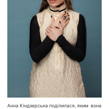
Анна Кіндзерська поділилася, яким вона