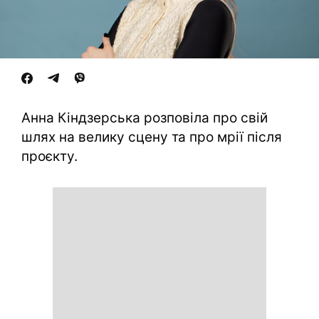
Анна Кіндзерська розповіла про свій
шлях на велику сцену та про мрії після
проєкту.