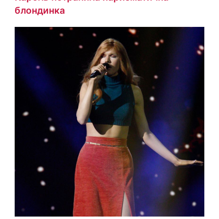
блондинка