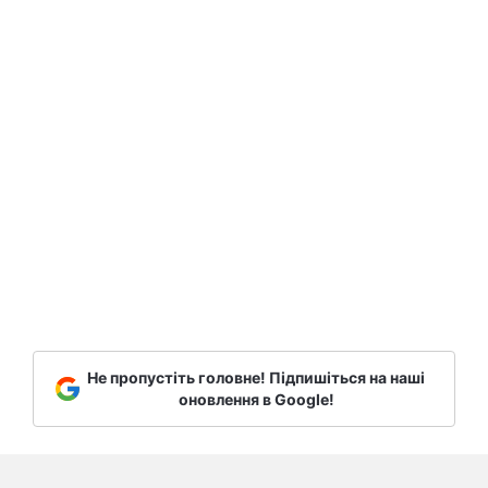
Не пропустіть головне! Підпишіться на наші
оновлення в Google!