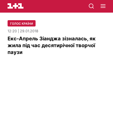
ГОЛОС КРАЇНИ
12:20 | 29.01.2018
Екс-Апрель Зіанджа зізналась, як
жила під час десятирічної творчої
паузи