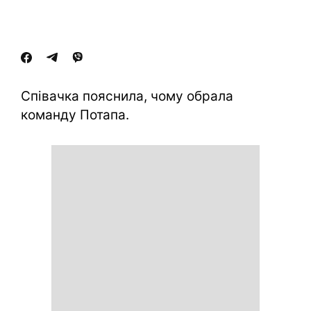
Співачка пояснила, чому обрала
команду Потапа.