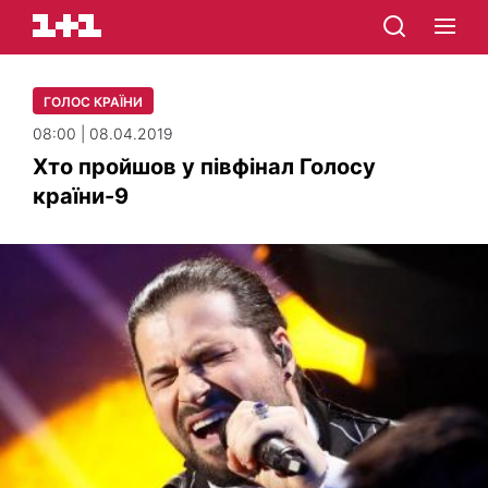
ГОЛОС КРАЇНИ
08:00 | 08.04.2019
Хто пройшов у півфінал Голосу
країни-9