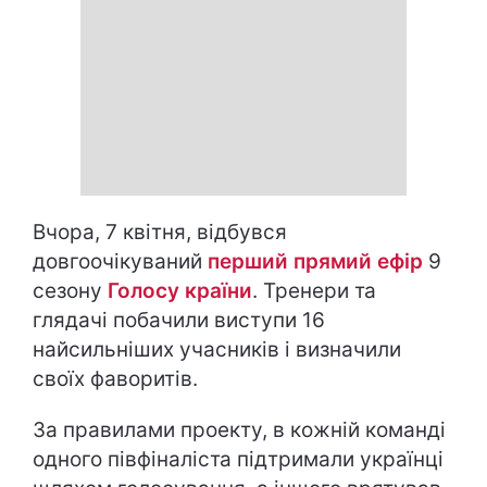
Вчора, 7 квітня, відбувся
довгоочікуваний
перший прямий ефір
9
сезону
Голосу країни
. Тренери та
глядачі побачили виступи 16
найсильніших учасників і визначили
своїх фаворитів.
За правилами проекту, в кожній команді
одного півфіналіста підтримали українці