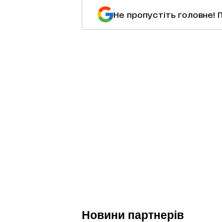
Не пропустіть головне! 