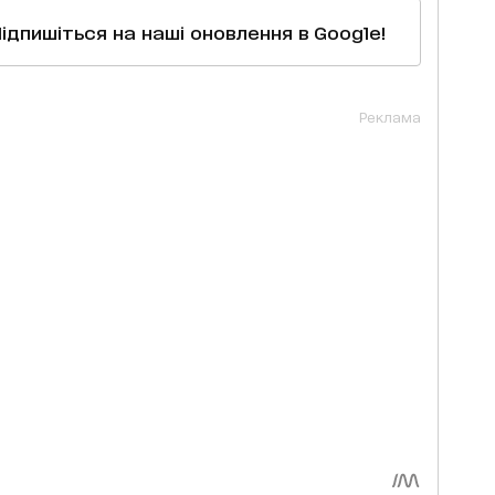
Підпишіться на наші оновлення в Google!
Реклама