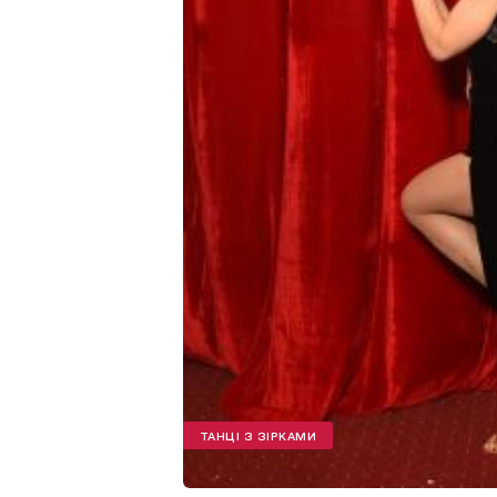
ТАНЦІ З ЗІРКАМИ