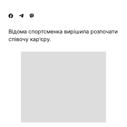
Відома спортсменка вирішила розпочати
співочу кар'єру.