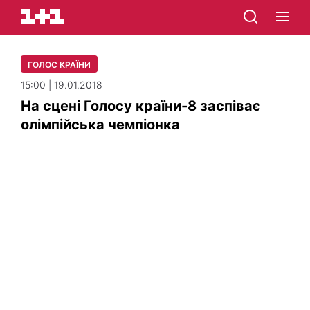
ГОЛОС КРАЇНИ
15:00 | 19.01.2018
На сцені Голосу країни-8 заспіває
олімпійська чемпіонка