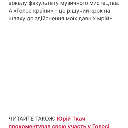
вокалу факультету музичного мистецтва.
А «Голос країни» – це рішучий крок на
шляху до здійснення моїх давніх мрій».
ЧИТАЙТЕ ТАКОЖ:
Юрій Ткач
прокоментував свою участь у Голосі