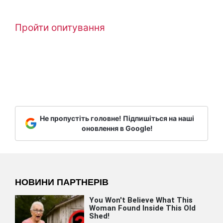
Пройти опитування
Не пропустіть головне! Підпишіться на наші
оновлення в Google!