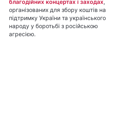
благодійних концертах і заходах
,
організованих для збору коштів на
підтримку України та українського
народу у боротьбі з російською
агресією.