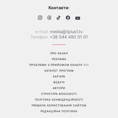
Контакти:
е-mail:
media@1plus1.tv
Телефон:
+38 044 490 01 01
ПРО КАНАЛ
РЕКЛАМА
ПРОБЛЕМИ З ПРИЙОМОМ КАНАЛУ 1+1
КАТАЛОГ ПРОГРАМ
КАР’ЄРА
ВЕДУЧІ
АВТОРИ
СТРУКТУРА ВЛАСНОСТІ
ПОЛІТИКА КОНФІДЕНЦІЙНОСТІ
ПРАВИЛА КОРИСТУВАННЯ САЙТОМ
РЕДАКЦІЙНА ПОЛІТИКА