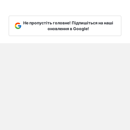
Не пропустіть головне! Підпишіться на наші
оновлення в Google!