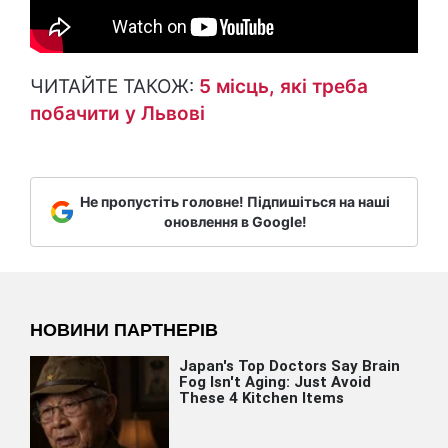
ЧИТАЙТЕ ТАКОЖ:
5 місць, які треба
побачити у Львові
Не пропустіть головне! Підпишіться на наші
оновлення в Google!