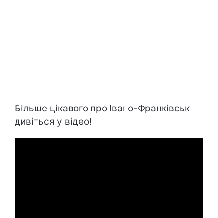
Більше цікавого про Івано-Франківськ
дивіться у відео!