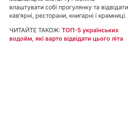
влаштувати собі прогулянку та відвідати
кав’ярні, ресторани, книгарні і крамниці.
ЧИТАЙТЕ ТАКОЖ:
ТОП-5 українських
водойм, які варто відвідати цього літа