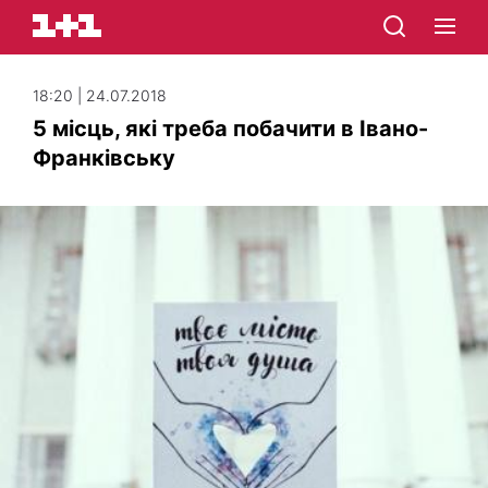
18:20 | 24.07.2018
5 місць, які треба побачити в Івано-
Франківську