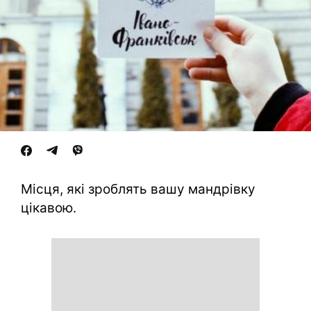
Місця, які зроблять вашу мандрівку
цікавою.