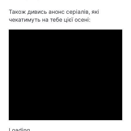
Також дивись анонс серіалів, які
чекатимуть на тебе цієї осені:
Loading...