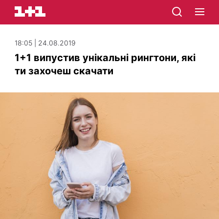
18:05 | 24.08.2019
1+1 випустив унікальні рингтони, які
ти захочеш скачати