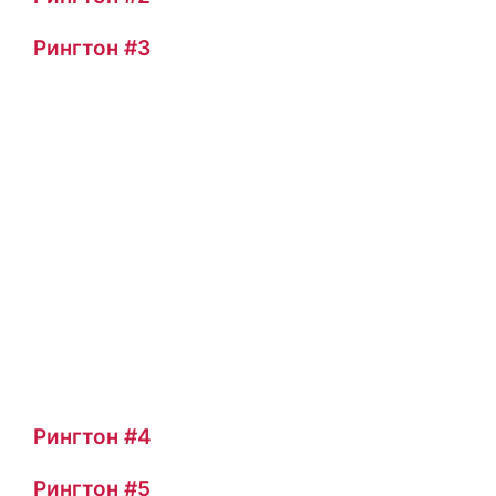
Рингтон #3
Рингтон #4
Рингтон #5