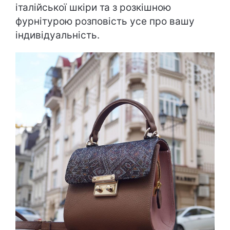
італійської шкіри та з розкішною
фурнітурою розповість усе про вашу
індивідуальність.