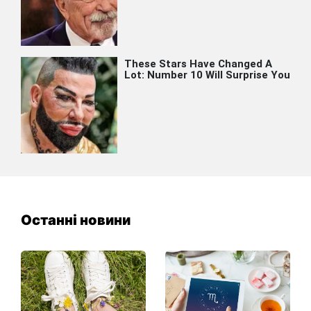
Останні новини