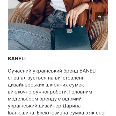
BANELI
Сучасний український бренд BANELI
спеціалізується на виготовлені
дизайнерських шкіряних сумок
виключно ручної роботи. Головним
модельєром бренду є відомий
український дизайнер Дарина
Іванюшина. Ексклюзивна сумка з якісної