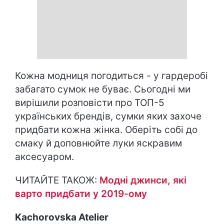
Кожна модниця погодиться - у гардеробі
забагато сумок не буває. Сьогодні ми
вирішили розповісти про ТОП-5
українських брендів, сумки яких захоче
придбати кожна жінка. Оберіть собі до
смаку й доповнюйте луки яскравим
аксесуаром.
ЧИТАЙТЕ ТАКОЖ:
Модні джинси, які
варто придбати у 2019-ому
Kachorovska Atelier