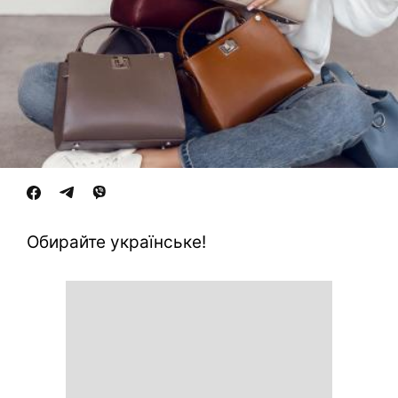
Обирайте українське!