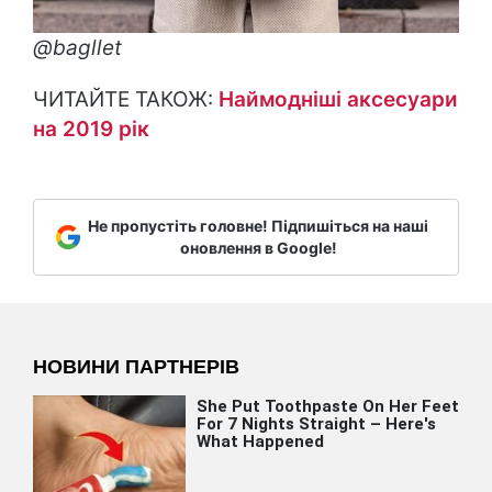
@bagllet
ЧИТАЙТЕ ТАКОЖ:
Наймодніші аксесуари
на 2019 рік
Не пропустіть головне! Підпишіться на наші
оновлення в Google!