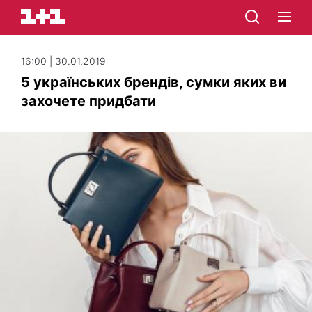
16:00 | 30.01.2019
5 українських брендів, сумки яких ви
захочете придбати