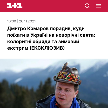
10:00 | 20.11.2021
Дмитро Комаров порадив, куди
поїхати в Україні на новорічні свята:
колоритні обряди та зимовий
екстрим (ЕКСКЛЮЗИВ)