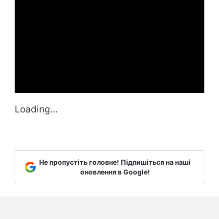
Loading...
Не пропустіть головне! Підпишіться на наші
оновлення в Google!