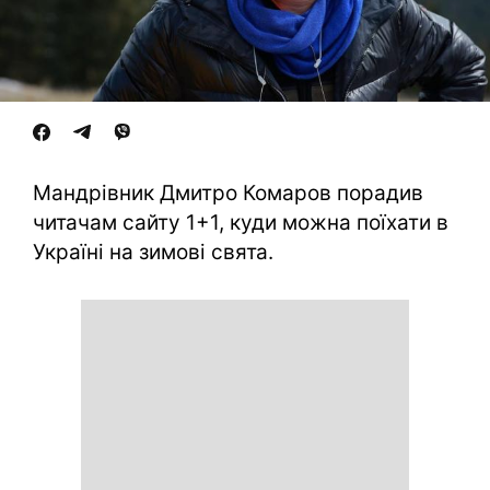
Мандрівник Дмитро Комаров порадив
читачам сайту 1+1, куди можна поїхати в
Україні на зимові свята.