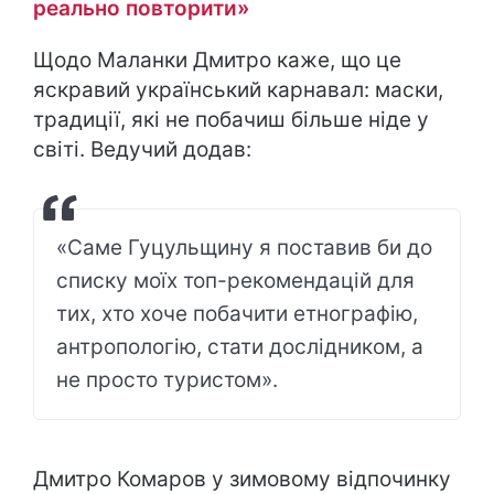
реально повторити»
Щодо Маланки Дмитро каже, що це
яскравий український карнавал: маски,
традиції, які не побачиш більше ніде у
світі. Ведучий додав:
«Саме Гуцульщину я поставив би до
списку моїх топ-рекомендацій для
тих, хто хоче побачити етнографію,
антропологію, стати дослідником, а
не просто туристом».
Дмитро Комаров у зимовому відпочинку