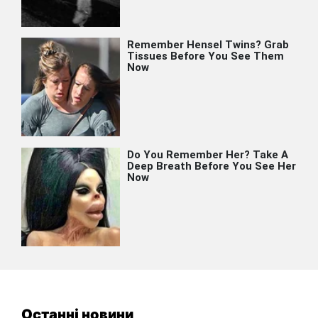
Останні новини