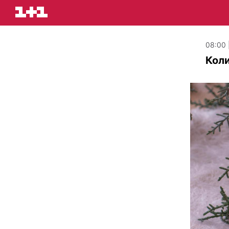
08:00 
Коли