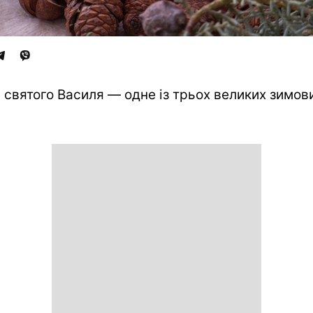
 святого Василя — одне із трьох великих зимов