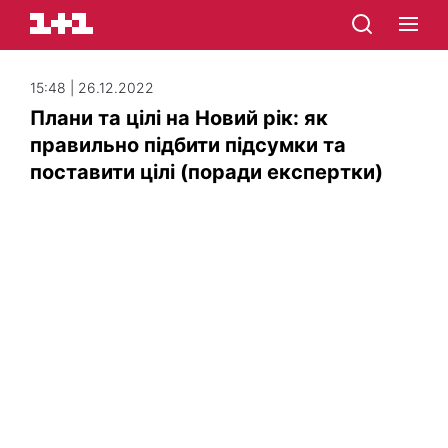
15:48 | 26.12.2022
Плани та цілі на Новий рік: як
правильно підбити підсумки та
поставити цілі (поради експертки)