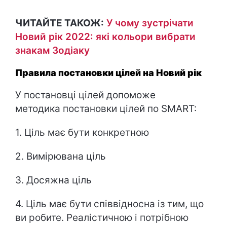
ЧИТАЙТЕ ТАКОЖ:
У чому зустрічати
Новий рік 2022: які кольори вибрати
знакам Зодіаку
Правила постановки цілей на Новий рік
У постановці цілей допоможе
методика постановки цілей по SMART:
1. Ціль має бути конкретною
2. Вимірювана ціль
3. Досяжна ціль
4. Ціль має бути співвідносна із тим, що
ви робите. Реалістичною і потрібною