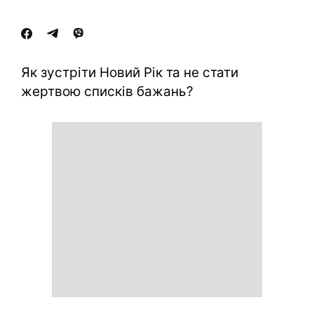
Як зустріти Новий Рік та не стати
жертвою списків бажань?