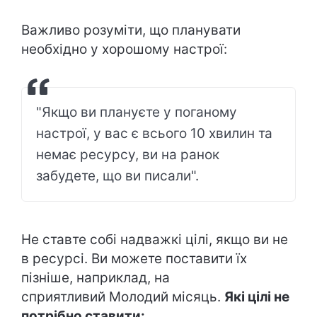
Важливо розуміти, що планувати
необхідно у хорошому настрої:
"Якщо ви плануєте у поганому
настрої, у вас є всього 10 хвилин та
немає ресурсу, ви на ранок
забудете, що ви писали".
Не ставте собі надважкі цілі, якщо ви не
в ресурсі. Ви можете поставити їх
пізніше, наприклад, на
сприятливий Молодий місяць.
Які цілі не
потрібно ставити: