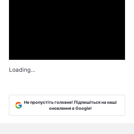
Loading...
Не пропустіть головне! Підпишіться на наші
оновлення в Google!