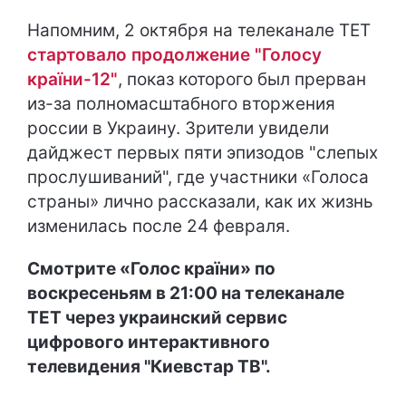
Напомним, 2 октября на телеканале ТЕТ
стартовало продолжение "Голосу
країни-12"
, показ которого был прерван
из-за полномасштабного вторжения
россии в Украину. Зрители увидели
дайджест первых пяти эпизодов "слепых
прослушиваний", где участники «Голоса
страны» лично рассказали, как их жизнь
изменилась после 24 февраля.
Смотрите «Голос країни» по
воскресеньям в 21:00 на телеканале
ТЕТ через украинский сервис
цифрового интерактивного
телевидения "Киевстар ТВ".