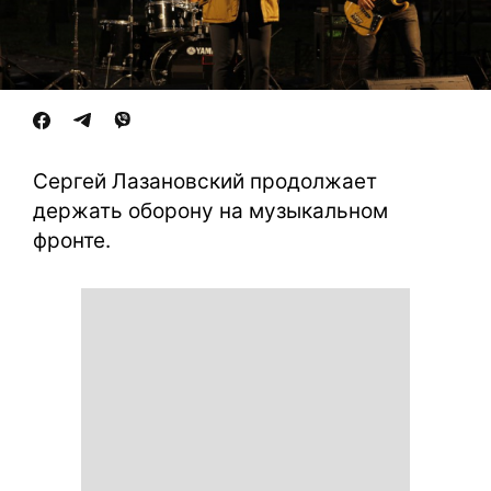
Сергей Лазановский продолжает
держать оборону на музыкальном
фронте.