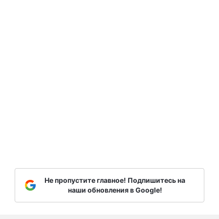
Не пропустите главное! Подпишитесь на
наши обновления в Google!