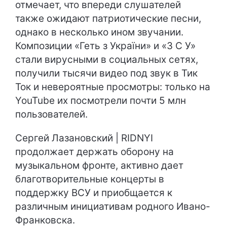
отмечает, что впереди слушателей
также ожидают патриотические песни,
однако в несколько ином звучании.
Композиции «Геть з України» и «З С У»
стали вирусными в социальных сетях,
получили тысячи видео под звук в Тик
Ток и невероятные просмотры: только на
YouTube их посмотрели почти 5 млн
пользователей.
Сергей Лазановский | RIDNYI
продолжает держать оборону на
музыкальном фронте, активно дает
благотворительные концерты в
поддержку ВСУ и приобщается к
различным инициативам родного Ивано-
Франковска.