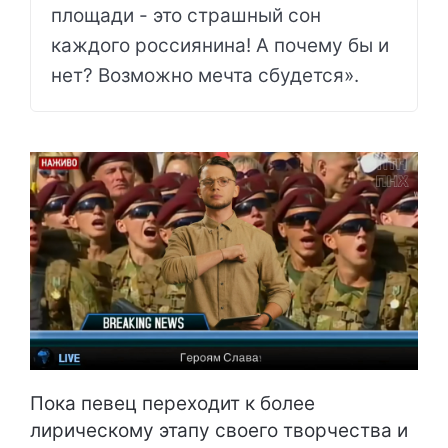
площади - это страшный сон
каждого россиянина! А почему бы и
нет? Возможно мечта сбудется».
Пока певец переходит к более
лирическому этапу своего творчества и