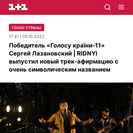
ГОЛОС СТРАНЫ
17:41 | 05.10.2022
Победитель «Голосу країни-11»
Сергей Лазановский | RIDNYI
выпустил новый трек-афирмацию с
очень символическим названием