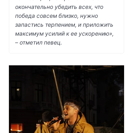
окончательно убедить всех, что
победа совсем близко, нужно
запастись терпением, и приложить
максимум усилий к ее ускорению»,
– отметил певец.