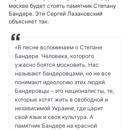
москве будет стоять памятник Степану
Бандере. Эти Сергей Лазановский
объясняет так:
«В песне вспоминаем о Степане
Бандере. Человека, которого
ужасно боятся московить. Нас
называют бандеровцами, но не все
понимают идеологию этих людей.
Бандеровцы – это националисты, те,
которые хотят жить в свободной и
независимой Украине, где царит
свой язык и своя культура. А
памятник Бандере на красной