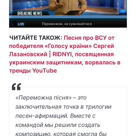
ЧИТАЙТЕ ТАКОЖ:
Песня про ВСУ от
победителя «Голосу країни» Сергей
Лазановский | RIDNYI, посвященная
украинским защитникам, ворвалась в
тренды YouTube
«Переможна пісня» – это
заключительная точка в трилогии
песен-афирмаций. Вместе с
командой мы решили создать
композицию, которая смогла бы