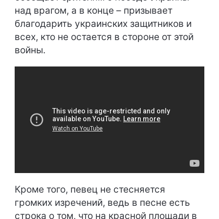
над врагом, а в конце – призывает
благодарить украинских защитников и
всех, кто не остается в стороне от этой
войны.
Кроме того, певец не стесняется
громких изречений, ведь в песне есть
строка о том, что на красной площади в