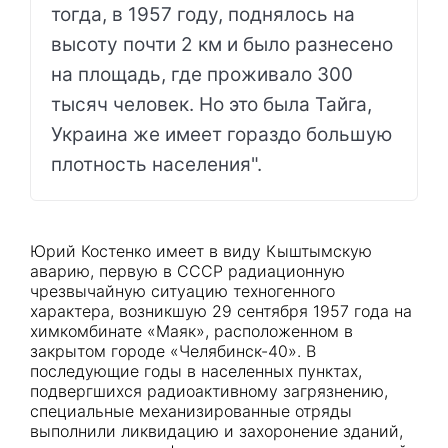
тогда, в 1957 году, поднялось на
высоту почти 2 км и было разнесено
на площадь, где проживало 300
тысяч человек. Но это была Тайга,
Украина же имеет гораздо большую
плотность населения".
Юрий Костенко имеет в виду Кыштымскую
аварию, первую в СССР радиационную
чрезвычайную ситуацию техногенного
характера, возникшую 29 сентября 1957 года на
химкомбинате «Маяк», расположенном в
закрытом городе «Челябинск-40». В
последующие годы в населенных пунктах,
подвергшихся радиоактивному загрязнению,
специальные механизированные отряды
выполнили ликвидацию и захоронение зданий,