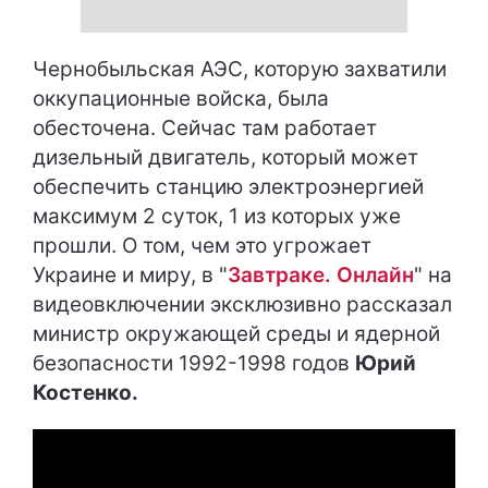
Чернобыльская АЭС, которую захватили
оккупационные войска, была
обесточена. Сейчас там работает
дизельный двигатель, который может
обеспечить станцию ​​электроэнергией
максимум 2 суток, 1 из которых уже
прошли. О том, чем это угрожает
Украине и миру, в "
Завтраке. Онлайн
" на
видеовключении эксклюзивно рассказал
министр окружающей среды и ядерной
безопасности 1992-1998 годов
Юрий
Костенко.