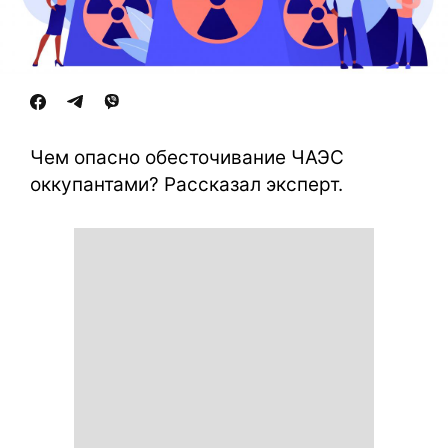
Чем опасно обесточивание ЧАЭС
оккупантами? Рассказал эксперт.