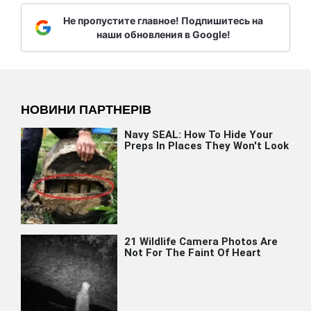
Не пропустите главное! Подпишитесь на
наши обновления в Google!