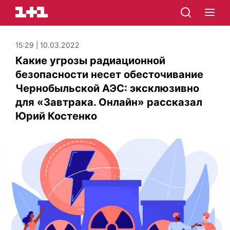
15:29 | 10.03.2022
Какие угрозы радиационной
безопасности несет обесточивание
Чернобыльской АЭС: эксклюзивно
для «Завтрака. Онлайн» рассказал
Юрий Костенко