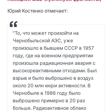
Юрий Костенко отмечает:
"То, что может произойти на
Чернобыльской АЭС, уже
произошло в бывшем СССР в 1957
году, где на военном предприятии
произошла радиационная авария с
высокореактивными отходами. Был
взрыв и было выброшено в воздух
около 20 млн кюри активности. В
Чернобыле в 1986 году было
выброшено примерно в 20 раз
больше. Радиоактивное облако