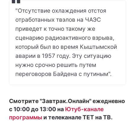
"Отсутствие охлаждения отстоя
отработанных твэлов на ЧАЭС
приведет к точно такому же
сценарию радиоактивного взрыва,
который был во время Кыштымской
аварии в 1957 году. Эту ситуацию
нужно срочно решить путем
переговоров Байдена с путиным".
Смотрите "Завтрак.Онлайн" ежедневно
с 10:00 до 13:00 на
Ютуб-канале
программы
и телеканале ТЕТ на ТВ.