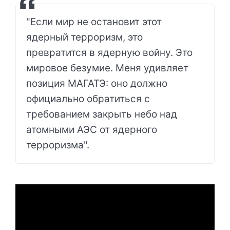
"Если мир не остановит этот
ядерный терроризм, это
превратится в ядерную войну. Это
мировое безумие. Меня удивляет
позиция МАГАТЭ: оно должно
официально обратиться с
требованием закрыть небо над
атомными АЭС от ядерного
терроризма".