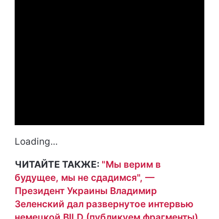
Loading...
ЧИТАЙТЕ ТАКЖЕ:
"Мы верим в
будущее, мы не сдадимся", —
Президент Украины Владимир
Зеленский дал развернутое интервью
немецкой BILD (публикуем фрагменты)