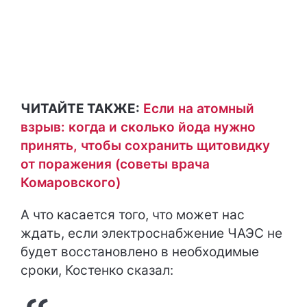
ЧИТАЙТЕ ТАКЖЕ:
Если на атомный
взрыв: когда и сколько йода нужно
принять, чтобы сохранить щитовидку
от поражения (советы врача
Комаровского)
А что касается того, что может нас
ждать, если электроснабжение ЧАЭС не
будет восстановлено в необходимые
сроки, Костенко сказал: