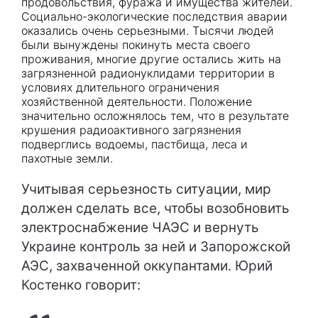
продовольствия, фуража и имущества жителей.
Социально-экологические последствия аварии
оказались очень серьезными. Тысячи людей
были вынуждены покинуть места своего
проживания, многие другие остались жить на
загрязненной радионуклидами территории в
условиях длительного ограничения
хозяйственной деятельности. Положение
значительно осложнялось тем, что в результате
крушения радиоактивного загрязнения
подверглись водоемы, пастбища, леса и
пахотные земли.
Учитывая серьезность ситуации, мир
должен сделать все, чтобы возобновить
электроснабжение ЧАЭС и вернуть
Украине контроль за ней и Запорожской
АЭС, захваченной оккупантами. Юрий
Костенко говорит: