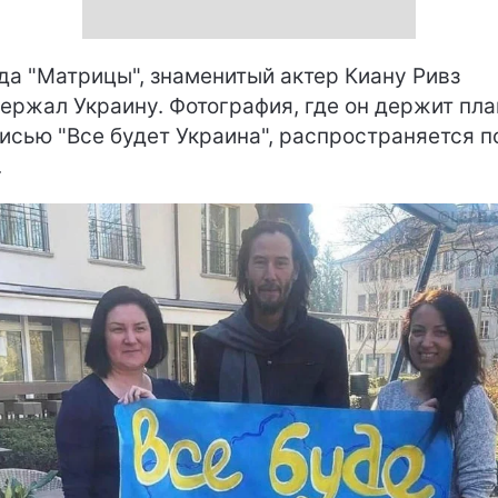
да "Матрицы", знаменитый актер Киану Ривз
ержал Украину. Фотография, где он держит пла
исью "Все будет Украина", распространяется п
.