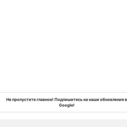
Не пропустите главное! Подпишитесь на наши обновления в
Google!