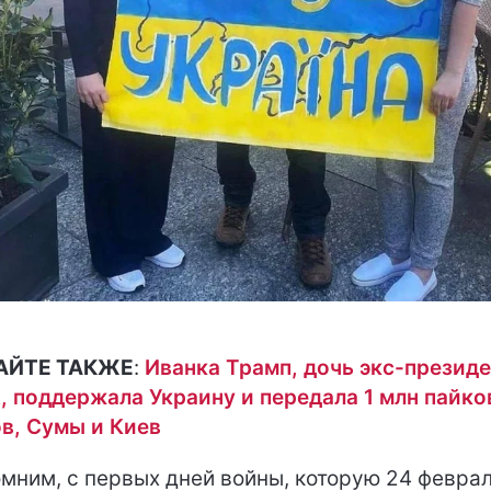
АЙТЕ ТАКЖЕ
:
Иванка Трамп, дочь экс-президе
 поддержала Украину и передала 1 млн пайко
в, Сумы и Киев
мним, с первых дней войны, которую 24 февра