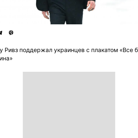
у Ривз поддержал украинцев с плакатом «Все 
ина»