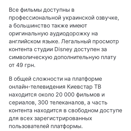
Все фильмы доступны в
профессиональной украинской озвучке,
а большинство также имеют
оригинальную аудиодорожку на
английском языке. Легальный просмотр
контента студии Disney доступен за
символическую дополнительную плату
от 49 грн.
В общей сложности на платформе
онлайн-телевидения Киевстар ТВ
находится около 20 000 фильмов и
сериалов, 300 телеканалов, а часть
контента находится в свободном доступе
для всех зарегистрированных
пользователей платформы.