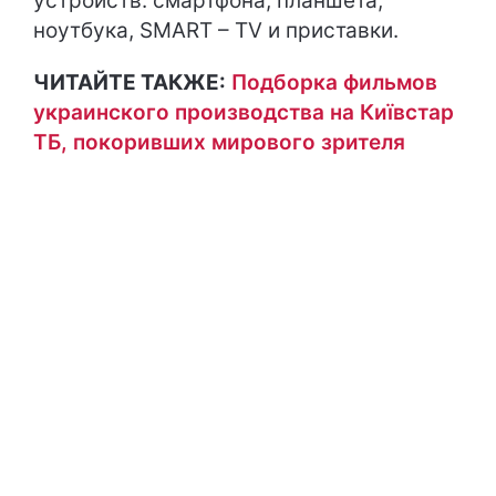
устройств: смартфона, планшета,
ноутбука, SMART – TV и приставки.
ЧИТАЙТЕ ТАКЖЕ:
Подборка фильмов
украинского производства на Київстар
ТБ, покоривших мирового зрителя