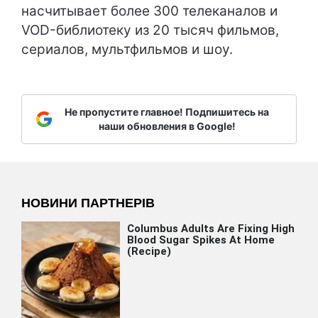
насчитывает более 300 телеканалов и
VOD-библиотеку из 20 тысяч фильмов,
сериалов, мультфильмов и шоу.
Не пропустите главное! Подпишитесь на
наши обновления в Google!