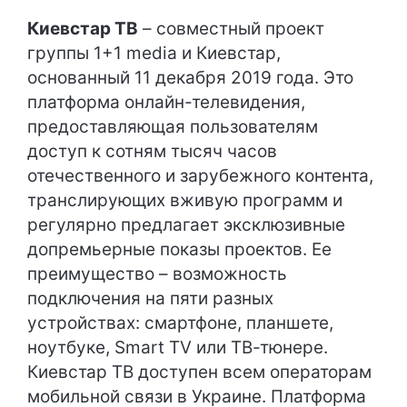
Киевстар ТВ
– совместный проект
группы 1+1 media и Киевстар,
основанный 11 декабря 2019 года. Это
платформа онлайн-телевидения,
предоставляющая пользователям
доступ к сотням тысяч часов
отечественного и зарубежного контента,
транслирующих вживую программ и
регулярно предлагает эксклюзивные
допремьерные показы проектов. Ее
преимущество – возможность
подключения на пяти разных
устройствах: смартфоне, планшете,
ноутбуке, Smart TV или ТВ-тюнере.
Киевстар ТВ доступен всем операторам
мобильной связи в Украине. Платформа