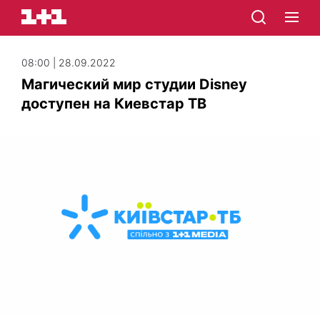
08:00 | 28.09.2022
Магический мир студии Disney
доступен на Киевстар ТВ