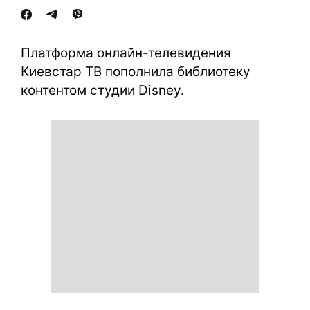
Платформа онлайн-телевидения
Киевстар ТВ пополнила библиотеку
контентом студии Disney.