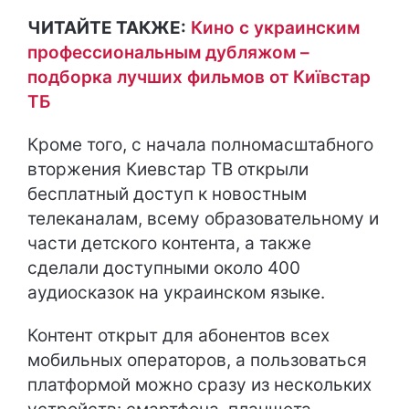
ЧИТАЙТЕ ТАКЖЕ:
Кино с украинским
профессиональным дубляжом –
подборка лучших фильмов от Київстар
ТБ
Кроме того, с начала полномасштабного
вторжения Киевстар ТВ открыли
бесплатный доступ к новостным
телеканалам, всему образовательному и
части детского контента, а также
сделали доступными около 400
аудиосказок на украинском языке.
Контент открыт для абонентов всех
мобильных операторов, а пользоваться
платформой можно сразу из нескольких