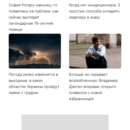
Последние новости