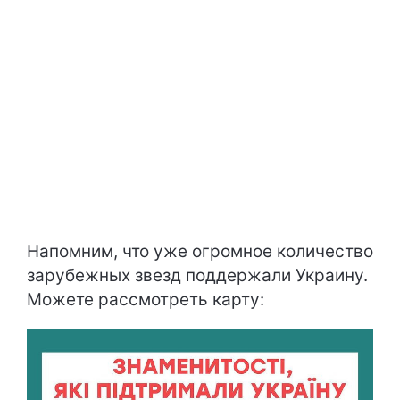
Напомним, что уже огромное количество
зарубежных звезд поддержали Украину.
Можете рассмотреть карту: