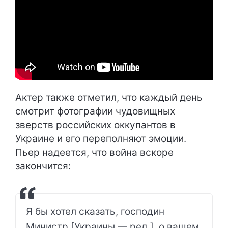
Актер также отметил, что каждый день
смотрит фотографии чудовищных
зверств российских оккупантов в
Украине и его переполняют эмоции.
Пьер надеется, что война вскоре
закончится:
Я бы хотел сказать, господин
Министр [Украины — ред.], о вашем