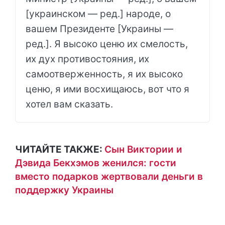
[украинском — ред.] народе, о
вашем Президенте [Украины —
ред.]. Я высоко ценю их смелость,
их дух противостояния, их
самоотверженность, я их высоко
ценю, я ими восхищаюсь, вот что я
хотел вам сказать.
ЧИТАЙТЕ ТАКЖЕ:
Сын Виктории и
Дэвида Бекхэмов женился: гости
вместо подарков жертвовали деньги в
поддержку Украины