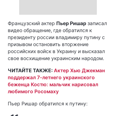
Французский актер
Пьер Ришар
записал
видео обращение, где обратился к
президенту россии владимиру путину с
призывом остановить вторжение
российских войск в Украину и высказал
свое восхищение украинским народом.
ЧИТАЙТЕ ТАКЖЕ:
Актер Хью Джекман
поддержал 7-летнего украинского
беженца Костю: мальчик нарисовал
любимого Росомаху
Пьер Ришар обратился к путину: