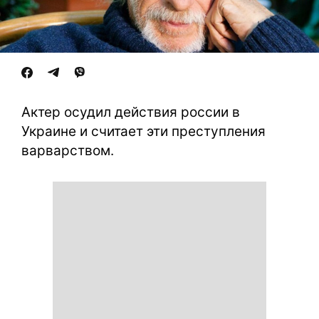
Актер осудил действия россии в
Украине и считает эти преступления
варварством.