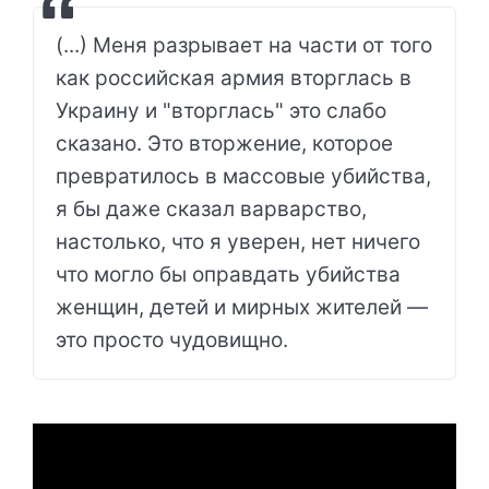
(...) Меня разрывает на части от того
как российская армия вторглась в
Украину и "вторглась" это слабо
сказано. Это вторжение, которое
превратилось в массовые убийства,
я бы даже сказал варварство,
настолько, что я уверен, нет ничего
что могло бы оправдать убийства
женщин, детей и мирных жителей —
это просто чудовищно.