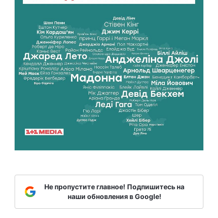
Не пропустите главное! Подпишитесь на
наши обновления в Google!