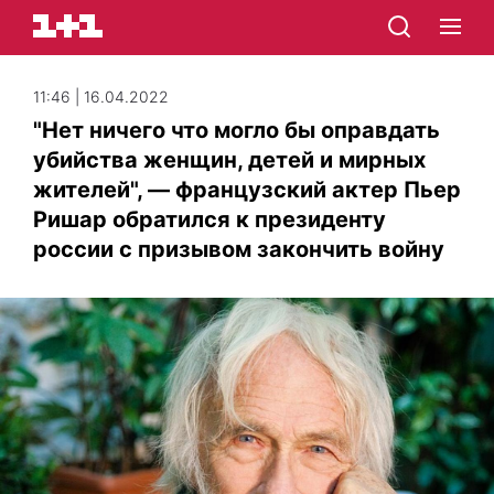
11:46 | 16.04.2022
"Нет ничего что могло бы оправдать
убийства женщин, детей и мирных
жителей", — французский актер Пьер
Ришар обратился к президенту
россии с призывом закончить войну