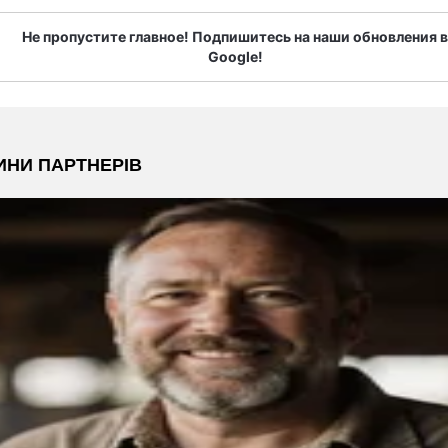
Не пропустите главное! Подпишитесь на наши обновления в
Google!