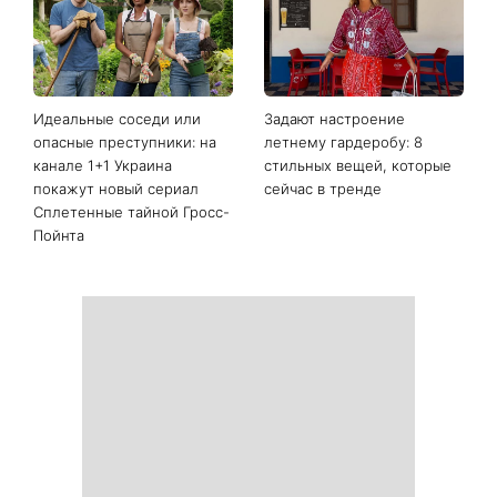
Идеальные соседи или
Задают настроение
опасные преступники: на
летнему гардеробу: 8
канале 1+1 Украина
стильных вещей, которые
покажут новый сериал
сейчас в тренде
Сплетенные тайной Гросс-
Пойнта