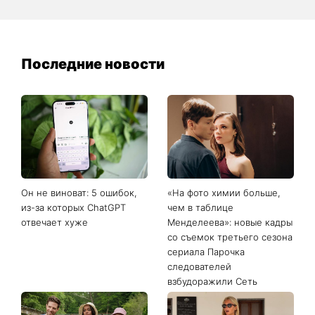
Последние новости
Он не виноват: 5 ошибок,
«На фото химии больше,
из-за которых ChatGPT
чем в таблице
отвечает хуже
Менделеева»: новые кадры
со съемок третьего сезона
сериала Парочка
следователей
взбудоражили Сеть