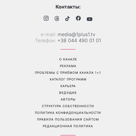
Контакты:
е-mail:
media@1plus1.tv
Телефон:
+38 044 490 01 01
О КАНАЛЕ
РЕКЛАМА
ПРОБЛЕМЫ С ПРИЁМОМ КАНАЛА 1+1
КАТАЛОГ ПРОГРАММ
КАРЬЕРА
ВЕДУЩИЕ
АВТОРЫ
СТРУКТУРА СОБСТВЕННОСТИ
ПОЛИТИКА КОНФИДЕНЦИАЛЬНОСТИ
ПРАВИЛА ПОЛЬЗОВАНИЯ САЙТОМ
РЕДАКЦИОННАЯ ПОЛИТИКА