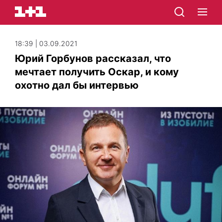
18:39 | 03.09.2021
Юрий Горбунов рассказал, что
мечтает получить Оскар, и кому
охотно дал бы интервью