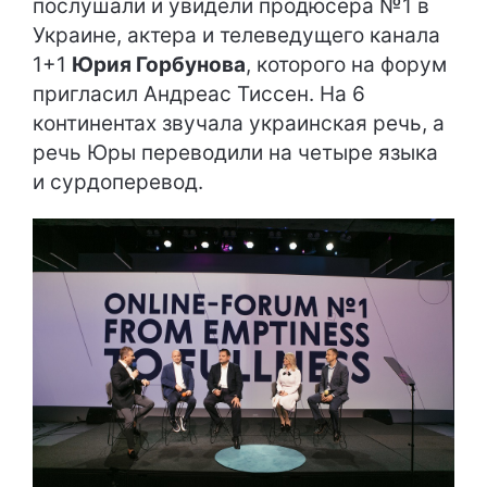
послушали и увидели продюсера №1 в
Украине, актера и телеведущего канала
1+1
Юрия Горбунова
, которого на форум
пригласил Андреас Тиссен. На 6
континентах звучала украинская речь, а
речь Юры переводили на четыре языка
и сурдоперевод.