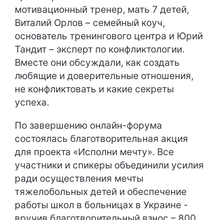
мотивационный тренер, мать 7 детей,
Виталий Орлов – семейный коуч,
основатель тренингового центра и Юрий
Тандит – эксперт по конфликтологии.
Вместе они обсуждали, как создать
любящие и доверительные отношения,
не конфликтовать и какие секреты
успеха.
По завершению онлайн-форума
состоялась благотворительная акция
для проекта «Исполни мечту». Все
участники и спикеры объединили усилия
ради осуществления мечты
тяжелобольных детей и обеспечение
работы школ в больницах в Украине -
вручив благотворительный взнос – 800