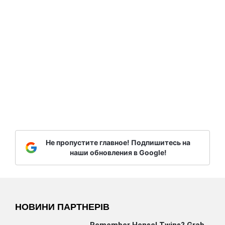
Не пропустите главное! Подпишитесь на
наши обновления в Google!