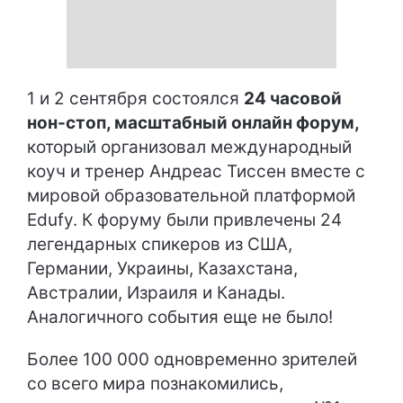
1 и 2 сентября состоялся
24 часовой
нон-стоп, масштабный онлайн форум,
который организовал международный
коуч и тренер Андреас Тиссен вместе с
мировой образовательной платформой
Edufy. К форуму были привлечены 24
легендарных спикеров из США,
Германии, Украины, Казахстана,
Австралии, Израиля и Канады.
Аналогичного события еще не было!
Более 100 000 одновременно зрителей
со всего мира познакомились,