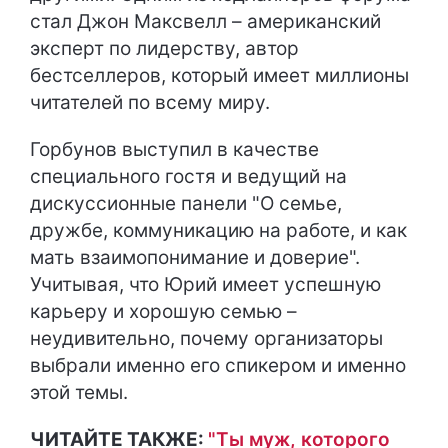
стал Джон Максвелл – американский
эксперт по лидерству, автор
бестселлеров, который имеет миллионы
читателей по всему миру.
Горбунов выступил в качестве
специального гостя и ведущий на
дискуссионные панели "О семье,
дружбе, коммуникацию на работе, и как
мать взаимопонимание и доверие".
Учитывая, что Юрий имеет успешную
карьеру и хорошую семью –
неудивительно, почему организаторы
выбрали именно его спикером и именно
этой темы.
ЧИТАЙТЕ ТАКЖЕ:
"Ты муж, которого