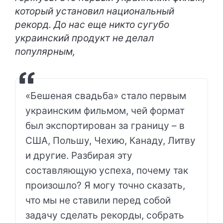
который установил национальный
рекорд. До нас еще никто сугубо
украинский продукт не делал
популярным,
«Бешеная свадьба» стало первым
украинским фильмом, чей формат
был экспортирован за границу – в
США, Польшу, Чехию, Канаду, Литву
и другие. Разбирая эту
составляющую успеха, почему так
произошло? Я могу точно сказать,
что мы не ставили перед собой
задачу сделать рекорды, собрать