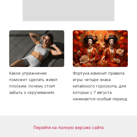
Какое упражнение
Фортуна изменит правила
поможет сделать живот
игры: четыре знака
плоским: почему стоит
китайского гороскопа, для
забыть о скручиваниях
которых с 7 августа
начинается особый период
Перейти на полную версию сайта