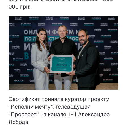
000 грн!
Сертификат приняла куратор проекту
"Исполни мечту", телеведущая
"Проспорт" на канале 1+1 Александра
Лобода.