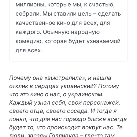
миллионы, которые мы, к счастью,
собрали. Мы ставили цель – сделать
качественное кино для всех, для
каждого. Обычную народную
комедию, которая будет узнаваемой
для всех.
Почему она «выстрелила», и нашла
отклик в сердцах украинский? Потому
что это кино о нас, о украинском.
Каждый узнал себя, свои персонажей,
своего отца, своего соседа. И тогда я
понял, что для нас гораздо ближе всегда
будет то, что происходит вокруг нас. Те
люди, звезды Голливуда – где-то там