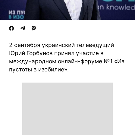
2 сентября украинский телеведущий
Юрий Горбунов принял участие в
международном онлайн-форуме №1 «Из
пустоты в изобилие».