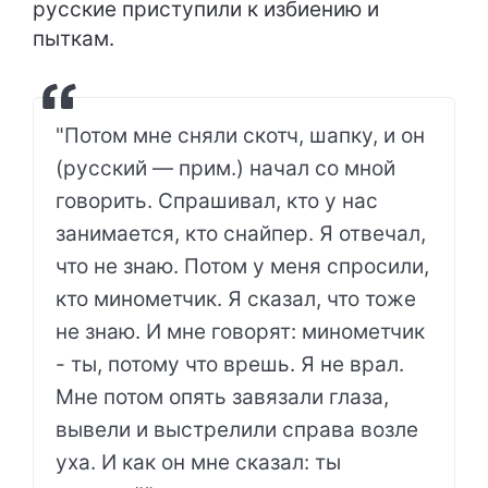
русские приступили к избиению и
пыткам.
"Потом мне сняли скотч, шапку, и он
(русский — прим.) начал со мной
говорить. Спрашивал, кто у нас
занимается, кто снайпер. Я отвечал,
что не знаю. Потом у меня спросили,
кто минометчик. Я сказал, что тоже
не знаю. И мне говорят: минометчик
- ты, потому что врешь. Я не врал.
Мне потом опять завязали глаза,
вывели и выстрелили справа возле
уха. И как он мне сказал: ты