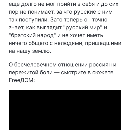
еще долго не мог прийти в себя и до сих
пор не понимает, за что русские с ним
так поступили. Зато теперь он точно
знает, как выглядит "русский мир" и
"братский народ" и не хочет иметь
ничего общего с нелюдями, пришедшими
на нашу землю.
О бесчеловечном отношении россиян и
пережитой боли — смотрите в сюжете
FreeДОМ: