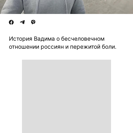
История Вадима о бесчеловечном
отношении россиян и пережитой боли.