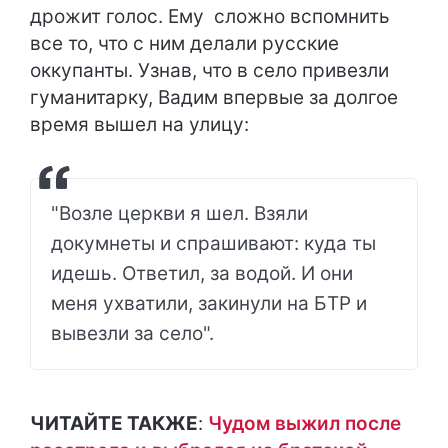
дрожит голос. Ему сложно вспомнить
все то, что с ним делали русские
оккупанты. Узнав, что в село привезли
гуманитарку, Вадим впервые за долгое
время вышел на улицу:
"Возле церкви я шел. Взяли
докумнеты и спрашивают: куда ты
идешь. Ответил, за водой. И они
меня ухватили, закинули на БТР и
вывезли за село".
ЧИТАЙТЕ ТАКЖЕ
:
Чудом выжил после