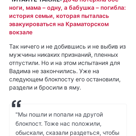
ноги, мама – одну, а бабушка – погибла:
история семьи, которая пыталась
эвакуироваться на Краматорском
вокзале
Так ничего и не добившись и не выбив из
мужчины никаких признаний, пленных
отпустили. Но и на этом испытания для
Вадима не закончились. Уже на
следующем блокпосту его остановили,
раздели и бросили в яму.
"Мы пошли и попали на другой
блокпост. Тоже нас положили,
обыскали, сказали раздеться, чтобы