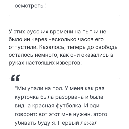
осмотреть".
У этих русских времени на пытки не
было ии через несколько часов его
отпустили. Казалось, теперь до свободы
осталось немного, как они оказались в
руках настоящих извергов:
"Мы упали на пол. У меня как раз
курточка была разорвана и была
видна красная футболка. И один
говорит: вот этот мне нужен, этого
убивать буду я. Первый лежал