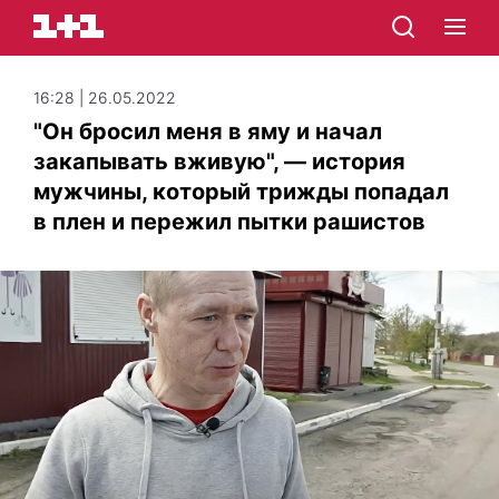
16:28 | 26.05.2022
"Он бросил меня в яму и начал
закапывать вживую", — история
мужчины, который трижды попадал
в плен и пережил пытки рашистов