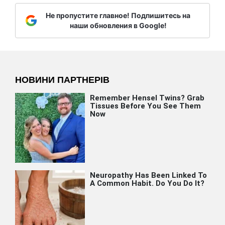
Не пропустите главное! Подпишитесь на
наши обновления в Google!