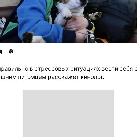
правильно в стрессовых ситуациях вести себя 
шним питомцем расскажет кинолог.