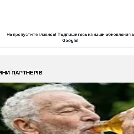
Не пропустите главное! Подпишитесь на наши обновления в
Google!