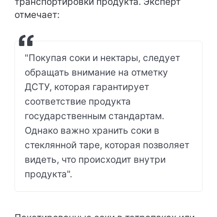
транспортировки продукта. Эксперт
отмечает:
"Покупая соки и нектары, следует
обращать внимание на отметку
ДСТУ, которая гарантирует
соответствие продукта
государственным стандартам.
Однако важно хранить соки в
стеклянной таре, которая позволяет
видеть, что происходит внутри
продукта".