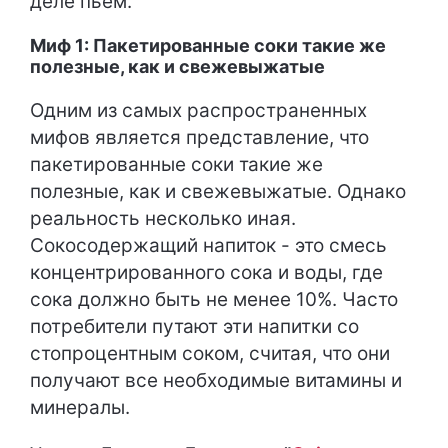
деле пьем.
Миф 1: Пакетированные соки такие же
полезные, как и свежевыжатые
Одним из самых распространенных
мифов является представление, что
пакетированные соки такие же
полезные, как и свежевыжатые. Однако
реальность несколько иная.
Сокосодержащий напиток - это смесь
концентрированного сока и воды, где
сока должно быть не менее 10%. Часто
потребители путают эти напитки со
стопроцентным соком, считая, что они
получают все необходимые витамины и
минералы.