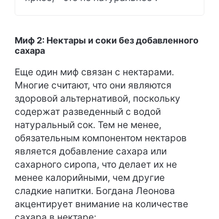
Миф 2: Нектары и соки без добавленного
сахара
Еще один миф связан с нектарами.
Многие считают, что они являются
здоровой альтернативой, поскольку
содержат разведенный с водой
натуральный сок. Тем не менее,
обязательным компонентом нектаров
является добавление сахара или
сахарного сиропа, что делает их не
менее калорийными, чем другие
сладкие напитки. Богдана Леонова
акцентирует внимание на количестве
сахара в нектаре: