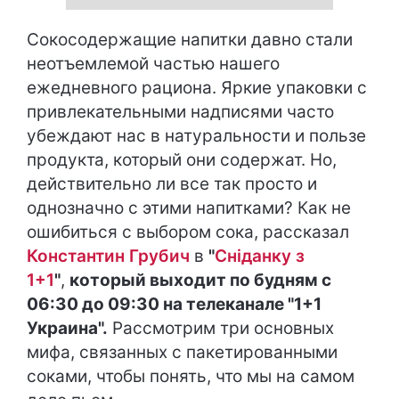
Сокосодержащие напитки давно стали
неотъемлемой частью нашего
ежедневного рациона. Яркие упаковки с
привлекательными надписями часто
убеждают нас в натуральности и пользе
продукта, который они содержат. Но,
действительно ли все так просто и
однозначно с этими напитками? Как не
ошибиться с выбором сока, рассказал
Константин Грубич
в
"
Сніданку з
1+1
"
,
который выходит по будням с
06:30 до 09:30 на телеканале "1+1
Украина".
Рассмотрим три основных
мифа, связанных с пакетированными
соками, чтобы понять, что мы на самом