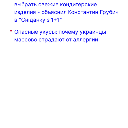
выбрать свежие кондитерские
изделия - объяснил Константин Грубич
в "Сніданку з 1+1"
Опасные укусы: почему украинцы
массово страдают от аллергии