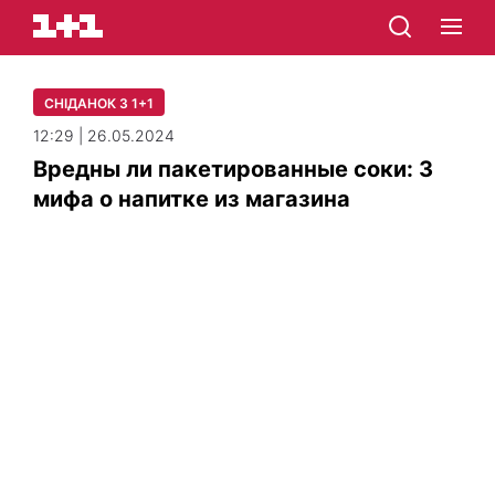
СНІДАНОК З 1+1
12:29 | 26.05.2024
Вредны ли пакетированные соки: 3
мифа о напитке из магазина