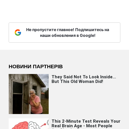
Не пропустите главное! Подпишитесь на
наши обновления в Google!