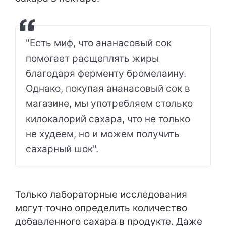
"Есть миф, что ананасовый сок
помогает расщеплять жиры
благодаря ферменту бромелаину.
Однако, покупая ананасовый сок в
магазине, мы употребляем столько
килокалорий сахара, что не только
не худеем, но и можем получить
сахарный шок".
Только лабораторные исследования
могут точно определить количество
добавленного сахара в продукте. Даже