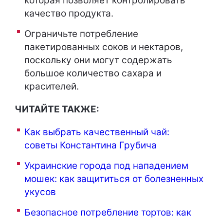
которая позволяет контролировать
качество продукта.
Ограничьте потребление
пакетированных соков и нектаров,
поскольку они могут содержать
большое количество сахара и
красителей.
ЧИТАЙТЕ ТАКЖЕ:
Как выбрать качественный чай:
советы Константина Грубича
Украинские города под нападением
мошек: как защититься от болезненных
укусов
Безопасное потребление тортов: как