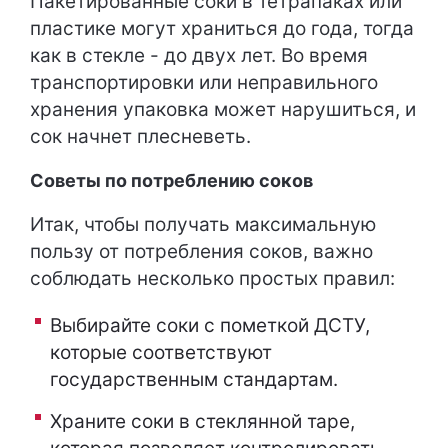
Пакетированные соки в тетрапаках или
пластике могут храниться до года, тогда
как в стекле - до двух лет. Во время
транспортировки или неправильного
хранения упаковка может нарушиться, и
сок начнет плесневеть.
Советы по потреблению соков
Итак, чтобы получать максимальную
пользу от потребления соков, важно
соблюдать несколько простых правил:
Выбирайте соки с пометкой ДСТУ,
которые соответствуют
государственным стандартам.
Храните соки в стеклянной таре,