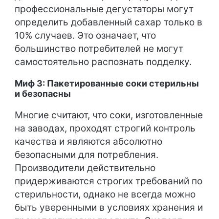
профессиональные дегустаторы могут
определить добавленный сахар только в
10% случаев. Это означает, что
большинство потребителей не могут
самостоятельно распознать подделку.
Миф 3: Пакетированные соки стерильны
и безопасны
Многие считают, что соки, изготовленные
на заводах, проходят строгий контроль
качества и являются абсолютно
безопасными для потребления.
Производители действительно
придерживаются строгих требований по
стерильности, однако не всегда можно
быть уверенными в условиях хранения и