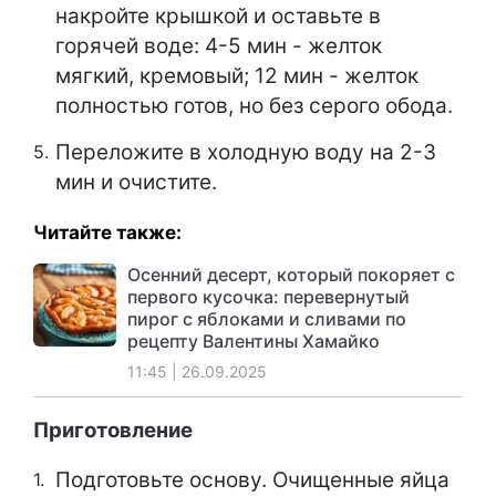
накройте крышкой и оставьте в
горячей воде: 4-5 мин - желток
мягкий, кремовый; 12 мин - желток
полностью готов, но без серого обода.
Переложите в холодную воду на 2-3
мин и очистите.
Читайте также:
Осенний десерт, который покоряет с
первого кусочка: перевернутый
пирог с яблоками и сливами по
рецепту Валентины Хамайко
11:45 | 26.09.2025
Приготовление
Подготовьте основу. Очищенные яйца