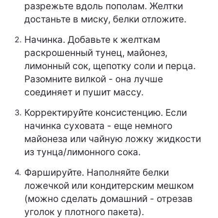
разрежьте вдоль пополам. Желтки
достаньте в миску, белки отложите.
Начинка. Добавьте к желткам
раскрошенный тунец, майонез,
лимонный сок, щепотку соли и перца.
Разомните вилкой - она лучше
соединяет и пушит массу.
Корректируйте консистенцию. Если
начинка суховата - еще немного
майонеза или чайную ложку жидкости
из тунца/лимонного сока.
Фаршируйте. Наполняйте белки
ложечкой или кондитерским мешком
(можно сделать домашний - отрезав
уголок у плотного пакета).