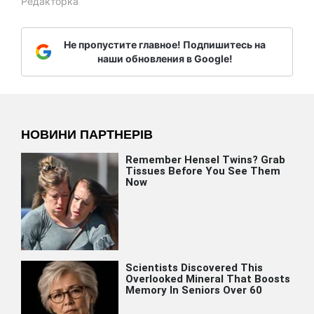
Редакторка
Не пропустите главное! Подпишитесь на
наши обновления в Google!