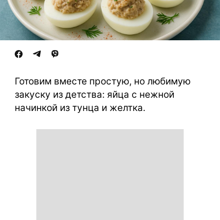
Готовим вместе простую, но любимую
закуску из детства: яйца с нежной
начинкой из тунца и желтка.