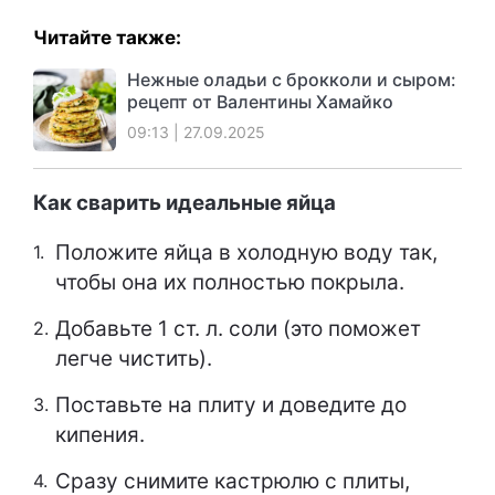
Читайте также:
Нежные оладьи с брокколи и сыром:
рецепт от Валентины Хамайко
09:13 | 27.09.2025
Как сварить идеальные яйца
Положите яйца в холодную воду так,
чтобы она их полностью покрыла.
Добавьте 1 ст. л. соли (это поможет
легче чистить).
Поставьте на плиту и доведите до
кипения.
Сразу снимите кастрюлю с плиты,