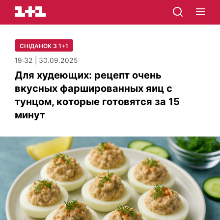
СНІДАНОК З 1+1
19:32 | 30.09.2025
Для худеющих: рецепт очень
вкусных фаршированных яиц с
тунцом, которые готовятся за 15
минут