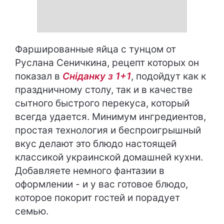
Фаршированные яйца с тунцом от
Руслана Сеничкина, рецепт которых он
показал в
Сніданку з 1+1
, подойдут как к
праздничному столу, так и в качестве
сытного быстрого перекуса, который
всегда удается. Минимум ингредиентов,
простая технология и беспроигрышный
вкус делают это блюдо настоящей
классикой украинской домашней кухни.
Добавляете немного фантазии в
оформлении - и у вас готовое блюдо,
которое покорит гостей и порадует
семью.