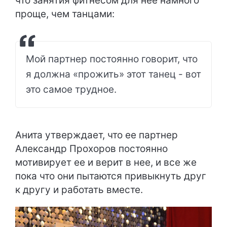
что занятия фитнесом для нее намного
проще, чем танцами:
Мой партнер постоянно говорит, что
я должна «прожить» этот танец - вот
это самое трудное.
Анита утверждает, что ее партнер
Александр Прохоров постоянно
мотивирует ее и верит в нее, и все же
пока что они пытаются привыкнуть друг
к другу и работать вместе.