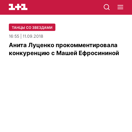
ТАНЦЫ СО ЗВЕЗДАМИ
16:55 | 11.09.2018
Анита Луценко прокомментировала
конкуренцию с Машей Ефросининой