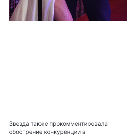
Звезда также прокомментировала
обострение конкуренции в