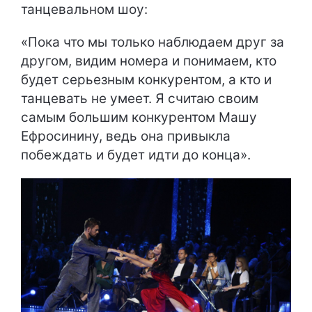
танцевальном шоу:
«Пока что мы только наблюдаем друг за
другом, видим номера и понимаем, кто
будет серьезным конкурентом, а кто и
танцевать не умеет. Я считаю своим
самым большим конкурентом Машу
Ефросинину, ведь она привыкла
побеждать и будет идти до конца».