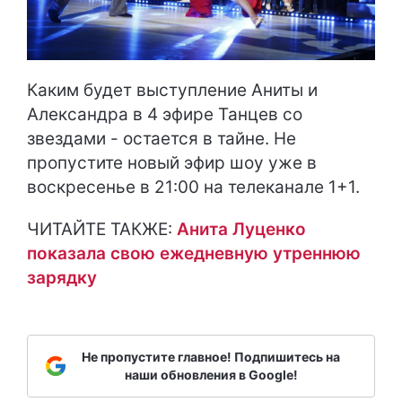
Каким будет выступление Аниты и
Александра в 4 эфире Танцев со
звездами - остается в тайне. Не
пропустите новый эфир шоу уже в
воскресенье в 21:00 на телеканале 1+1.
ЧИТАЙТЕ ТАКЖЕ:
Анита Луценко
показала свою ежедневную утреннюю
зарядку
Не пропустите главное! Подпишитесь на
наши обновления в Google!