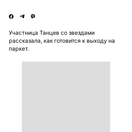
Участница Танцев со звездами
рассказала, как готовится к выходу на
паркет.