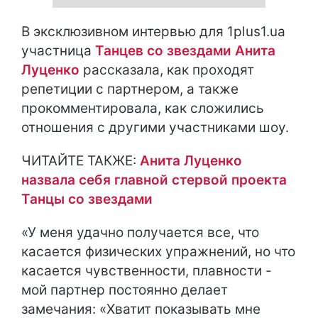
В эксклюзивном интервью для 1plus1.ua
участница
Танцев со звездами
Анита
Луценко
рассказала, как проходят
репетиции с партнером, а также
прокомментировала, как сложились
отношения с другими участниками шоу.
ЧИТАЙТЕ ТАКЖЕ:
Анита Луценко
назвала себя главной стервой проекта
Танцы со звездами
«У меня удачно получается все, что
касается физических упражнений, но что
касается чувственности, плавности -
мой партнер постоянно делает
замечания: «Хватит показывать мне