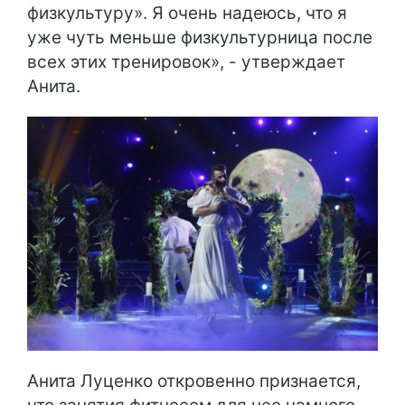
физкультуру». Я очень надеюсь, что я
уже чуть меньше физкультурница после
всех этих тренировок», - утверждает
Анита.
Анита Луценко откровенно признается,