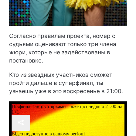
Согласно правилам проекта, номер с
судьями оценивают только три члена
жюри, которые не задействованы в
постановке.
Кто из звездных участников сможет
пройти дальше в суперфинал, ты
узнаешь уже в это воскресенье в 21:00.