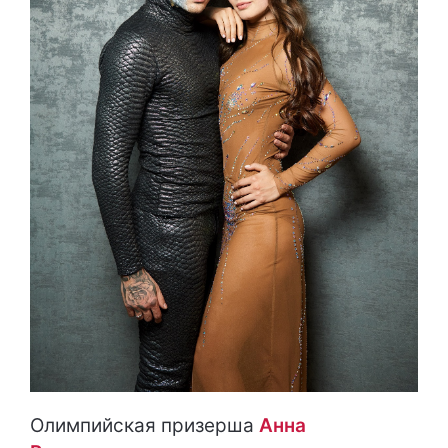
Олимпийская призерша
Анна