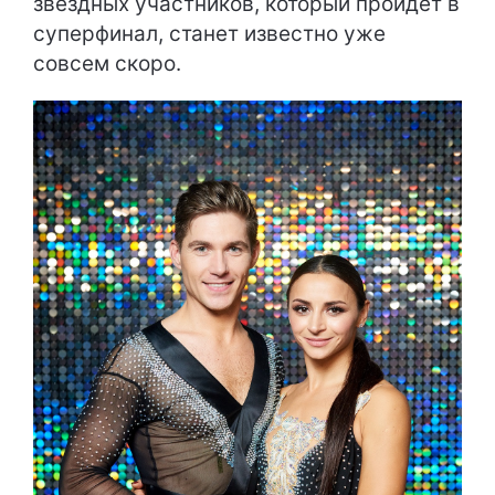
звездных участников, который пройдет в
суперфинал, станет известно уже
совсем скоро.