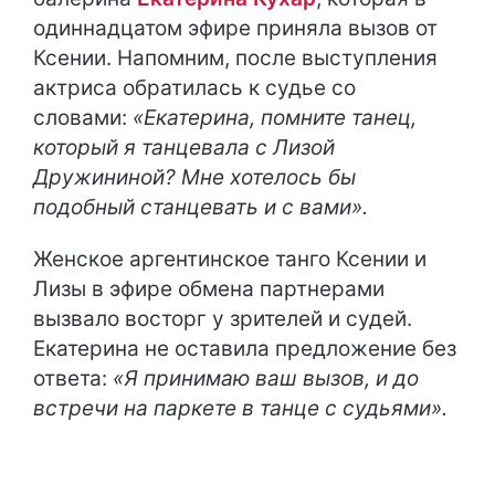
одиннадцатом эфире приняла вызов от
Ксении. Напомним, после выступления
актриса обратилась к судье со
словами:
«Екатерина, помните танец,
который я танцевала с Лизой
Дружининой? Мне хотелось бы
подобный станцевать и с вами».
Женское аргентинское танго Ксении и
Лизы в эфире обмена партнерами
вызвало восторг у зрителей и судей.
Екатерина не оставила предложение без
ответа:
«Я принимаю ваш вызов, и до
встречи на паркете в танце с судьями».