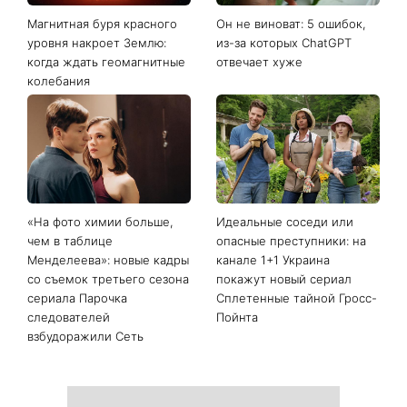
Последние новости