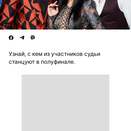
Узнай, с кем из участников судьи
станцуют в полуфинале.