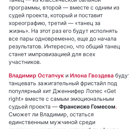
программы, второй — вместе с одним из
судей проекта, который и поставит
хореографию, третий — «танец за
жизнь». На этот раз его будут исполнять
все пары одновременно, еще до начала
результатов. Интересно, что общий танец
станет импровизацией для всех
участников.
Владимир Остапчук
и
Илона Гвоздева
буду
танцевать зажигательный фристайл под
популярный хит Дженнифер Лопес «Get
right» вместе с самым эмоциональным
судьей проекта —
Франсиско Гомесом
.
Сможет ли Владимир, остаться
единственным мужчиной среди