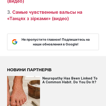
(видео)
3.
Самые чувственные вальсы на
«Танцях з зірками» (видео)
Не пропустите главное! Подпишитесь на
наши обновления в Google!