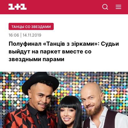
ТАНЦЫ СО ЗВЕЗДАМИ
16:06 | 14.11.2019
Полуфинал «Танців з зірками»: Судьи
выйдут на паркет вместе со
звездными парами