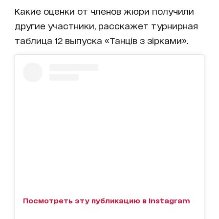
Какие оценки от членов жюри получили
другие участники, расскажет турнирная
таблица 12 выпуска «Танців з зірками».
Посмотреть эту публикацию в Instagram