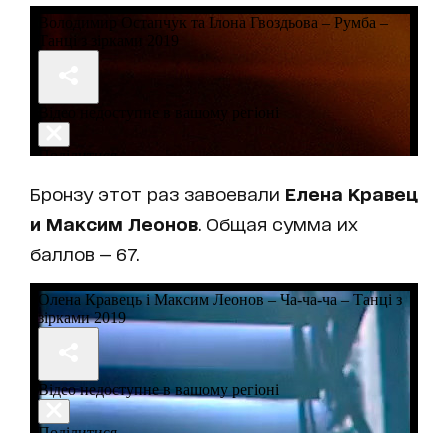
Бронзу этот раз завоевали
Елена Кравец
и Максим Леонов
. Общая сумма их
баллов — 67.