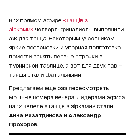
В 12 прямом эфире
«Танців з
зірками»
четвертьфиналисты выполнили
аж два танца. Некоторым участникам
яркие постановки и упорная подготовка
помогли занять первые строчки в
турнирной таблице, а вот для двух пар —
танцы стали фатальными.
Предлагаем еще раз пересмотреть
мощные номера вечера. Лидерами эфира
на 12 неделе «Танців з зірками» стали
Анна Ризатдинова и Александр
Прохоров
.