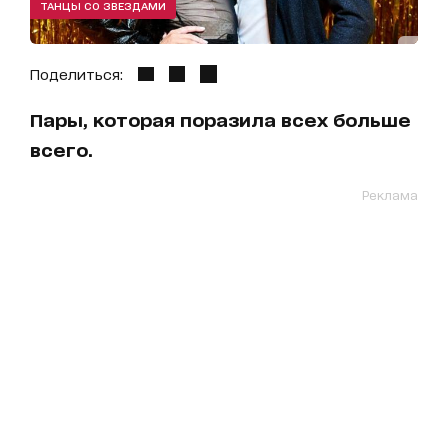
ТАНЦЫ СО ЗВЕЗДАМИ
Поделиться:
Пары, которая поразила всех больше
всего.
Реклама