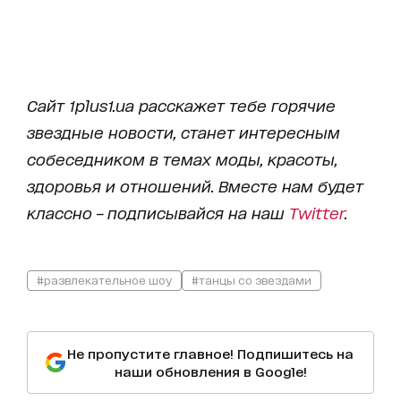
Сайт 1plus1.ua расскажет тебе горячие
звездные новости, станет интересным
собеседником в темах моды, красоты,
здоровья и отношений. Вместе нам будет
классно – подписывайся на наш
Twitter
.
#развлекательное шоу
#танцы со звездами
Не пропустите главное! Подпишитесь на
наши обновления в Google!