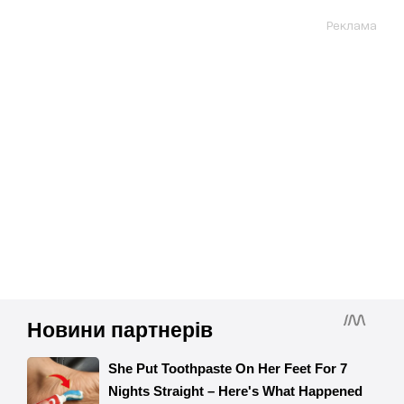
Реклама