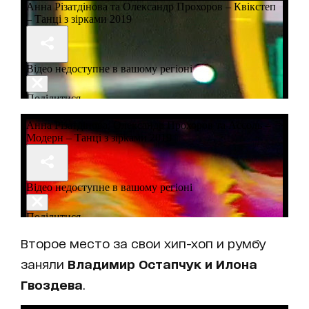
Второе место за свои хип-хоп и румбу
заняли
Владимир Остапчук и Илона
Гвоздева
.