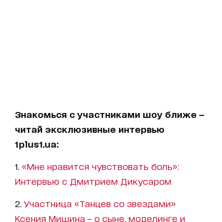
Знакомься с участниками шоу ближе —
читай эксклюзивные интервью
1plus1.ua:
1.
«Мне нравится чувствовать боль»:
Интервью с Дмитрием Дикусаром
2.
Участница «Танцев со звездами»
Ксения Мишина – о сыне, моделинге и