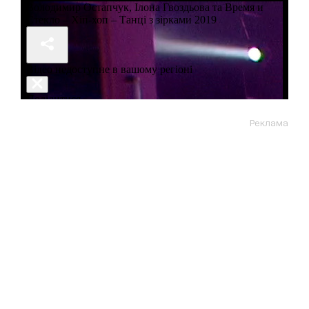
Реклама