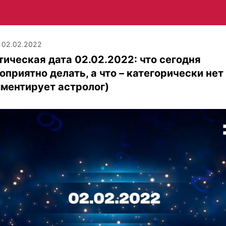
| 02.02.2022
ическая дата 02.02.2022: что сегодня
оприятно делать, а что – категорически нет
ментирует астролог)