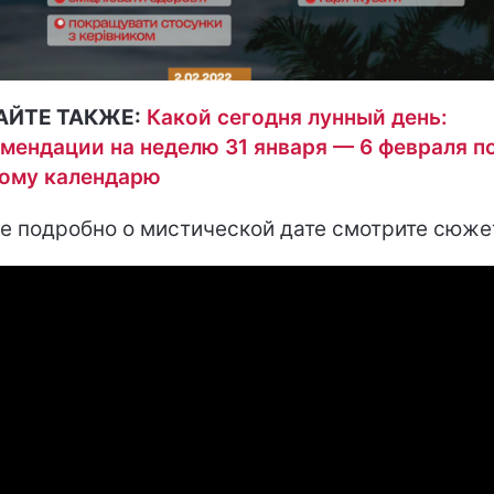
АЙТЕ ТАКЖЕ:
Какой сегодня лунный день:
мендации на неделю 31 января — 6 февраля п
ому календарю
е подробно о мистической дате смотрите сюже