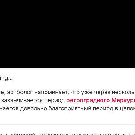
ng...
е, астролог напоминает, что уже через несколь
 заканчивается период
ретроградного Меркур
нается довольно благоприятный период в цело