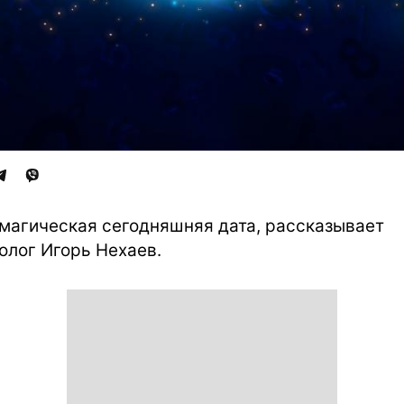
магическая сегодняшняя дата, рассказывает
олог Игорь Нехаев.