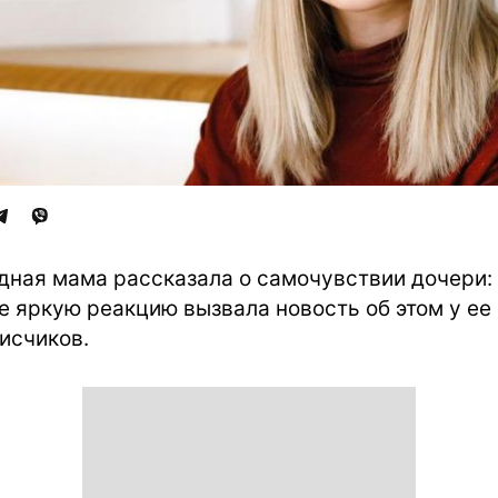
дная мама рассказала о самочувствии дочери:
е яркую реакцию вызвала новость об этом у ее
исчиков.