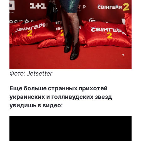
Фото: Jetsetter
Еще больше странных прихотей
украинских и голливудских звезд
увидишь в видео: