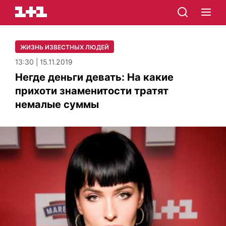
ЖИЗНЬ ИЗВЕСТНЫХ ЛЮДЕЙ
13:30 | 15.11.2019
Негде деньги девать: На какие
прихоти знаменитости тратят
немалые суммы