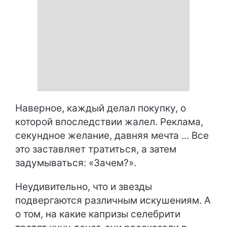
Наверное, каждый делал покупку, о
которой впоследствии жалел. Реклама,
секундное желание, давняя мечта ... Все
это заставляет тратиться, а затем
задумываться: «Зачем?».
Неудивительно, что и звезды
подвергаются различным искушениям. А
о том, на какие капризы селебрити