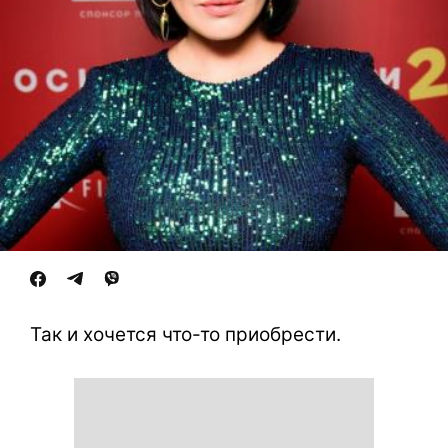
Так и хочется что-то приобрести.