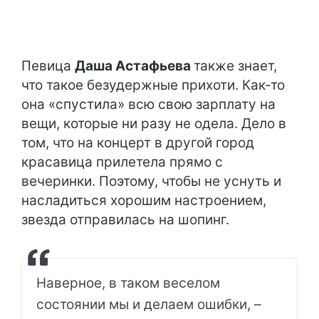
Певица
Даша Астафьева
также знает,
что такое безудержные прихоти. Как-то
она «спустила» всю свою зарплату на
вещи, которые ни разу не одела. Дело в
том, что на концерт в другой город
красавица прилетела прямо с
вечеринки. Поэтому, чтобы не уснуть и
насладиться хорошим настроением,
звезда отправилась на шопинг.
Наверное, в таком веселом
состоянии мы и делаем ошибки, –