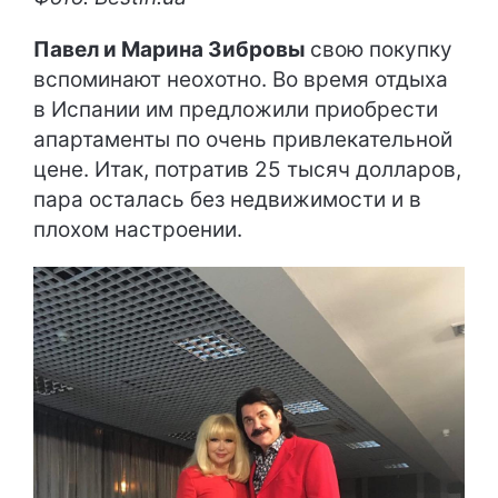
Павел и Марина Зибровы
свою покупку
вспоминают неохотно. Во время отдыха
в Испании им предложили приобрести
апартаменты по очень привлекательной
цене. Итак, потратив 25 тысяч долларов,
пара осталась без недвижимости и в
плохом настроении.