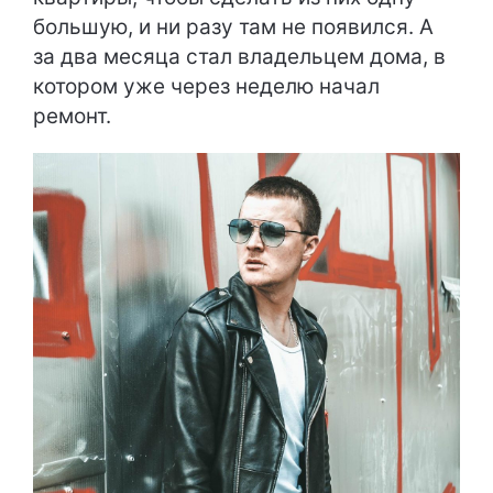
большую, и ни разу там не появился. А
за два месяца стал владельцем дома, в
котором уже через неделю начал
ремонт.