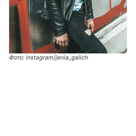
Фото: instagram/jenia_galich