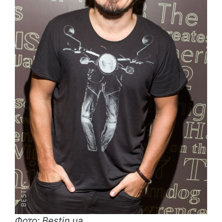
Фото: Bestin.ua