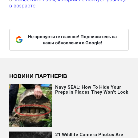
в возрасте
Не пропустите главное! Подпишитесь на
наши обновления в Google!