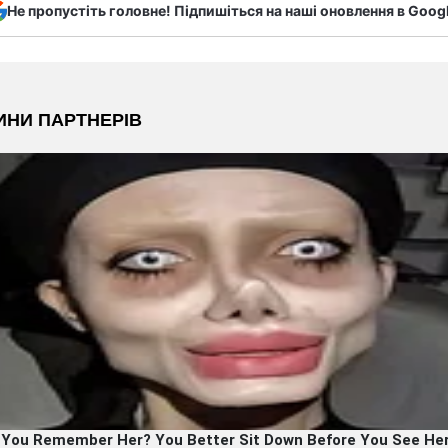
Не пропустіть головне! Підпишіться на наші оновлення в Goog