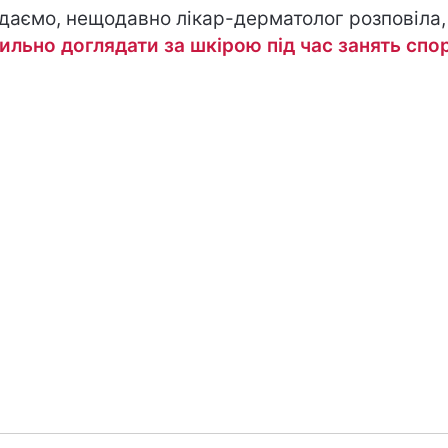
даємо, нещодавно лікар-дерматолог розповіла
ильно доглядати за шкірою під час занять спо