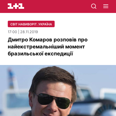
СВІТ НАВИВОРІТ. УКРАЇНА
17:00 | 28.11.2019
Дмитро Комаров розповів про
найекстремальніший момент
бразильської експедиції