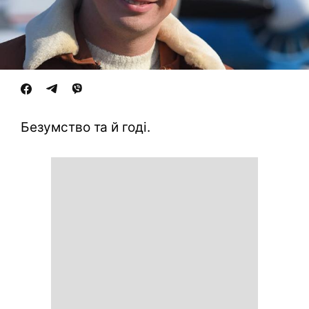
Безумство та й годі.