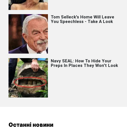
Останні новини