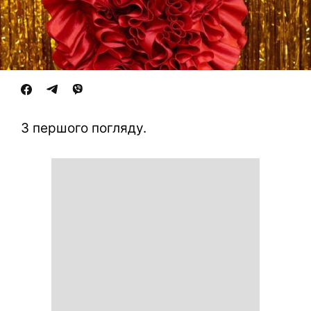
З першого погляду.