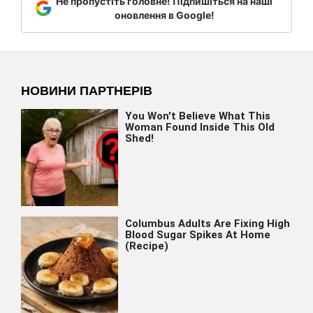
Не пропустіть головне! Підпишіться на наші
оновлення в Google!