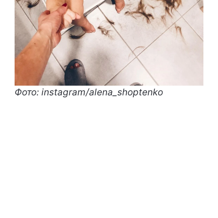
Фото: instagram/alena_shoptenko