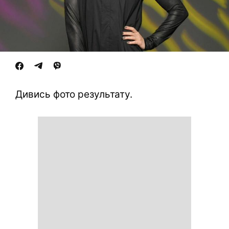
Дивись фото результату.