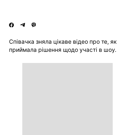
Співачка зняла цікаве відео про те, як
приймала рішення щодо участі в шоу.