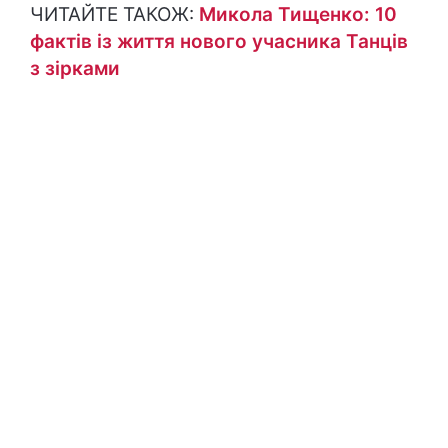
ЧИТАЙТЕ ТАКОЖ:
Микола Тищенко: 10
фактів із життя нового учасника Танців
з зірками