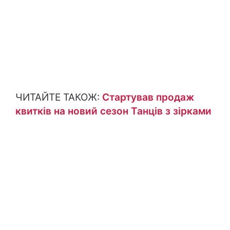
ЧИТАЙТЕ ТАКОЖ:
Стартував продаж
квитків на новий сезон Танців з зірками