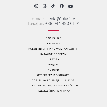
е-mail:
media@1plus1.tv
Телефон:
+38 044 490 01 01
ПРО КАНАЛ
РЕКЛАМА
ПРОБЛЕМИ З ПРИЙОМОМ КАНАЛУ 1+1
КАТАЛОГ ПРОГРАМ
КАР’ЄРА
ВЕДУЧІ
АВТОРИ
СТРУКТУРА ВЛАСНОСТІ
ПОЛІТИКА КОНФІДЕНЦІЙНОСТІ
ПРАВИЛА КОРИСТУВАННЯ САЙТОМ
РЕДАКЦІЙНА ПОЛІТИКА