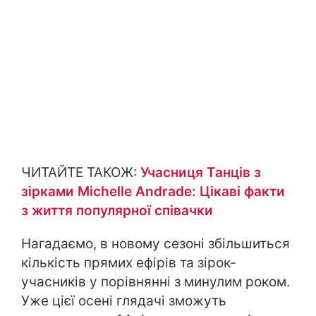
ЧИТАЙТЕ ТАКОЖ:
Учасниця Танців з
зірками Michelle Andrade: Цікаві факти
з життя популярної співачки
Нагадаємо, в новому сезоні збільшиться
кількість прямих ефірів та зірок-
учасників у порівнянні з минулим роком.
Уже цієї осені глядачі зможуть